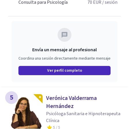
Consulta para Psicología
70
EUR
/ sesión
Envía un mensaje al profesional
Coordina una sesión directamente mediante mensaje
Ver perfil completo
5
Verónica Valderrama
Hernández
Psicóloga Sanitaria e Hipnoterapeuta
Clínica
5
/ 5