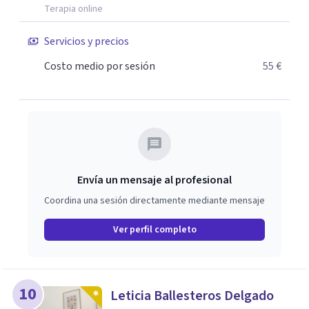
adicciones, duelos, conflictos de pareja.
Terapia online
Servicios y precios
Costo medio por sesión
55 €
Envía un mensaje al profesional
Coordina una sesión directamente mediante mensaje
Ver perfil completo
10
Leticia Ballesteros Delgado