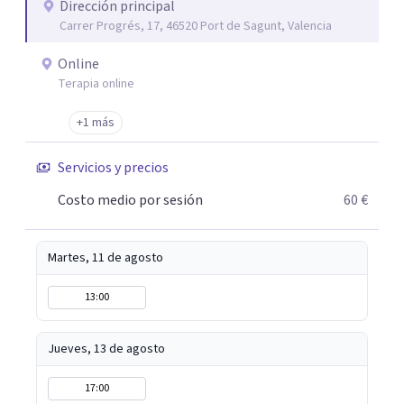
Dirección principal
Carrer Progrés, 17, 46520 Port de Sagunt, Valencia
Online
Terapia online
+1 más
Servicios y precios
Costo medio por sesión
60 €
Martes, 11 de agosto
13:00
Jueves, 13 de agosto
17:00