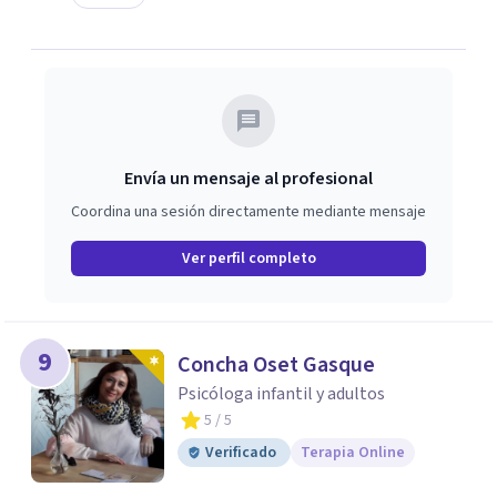
Envía un mensaje al profesional
Coordina una sesión directamente mediante mensaje
Ver perfil completo
9
Concha Oset Gasque
Psicóloga infantil y adultos
5
/ 5
Verificado
Terapia Online