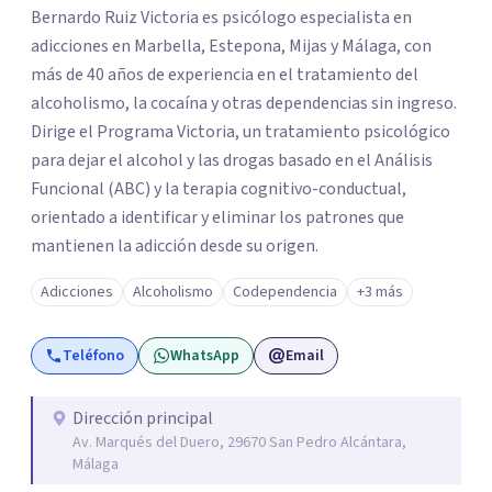
Bernardo Ruiz Victoria es psicólogo especialista en
adicciones en Marbella, Estepona, Mijas y Málaga, con
más de 40 años de experiencia en el tratamiento del
alcoholismo, la cocaína y otras dependencias sin ingreso.
Dirige el Programa Victoria, un tratamiento psicológico
para dejar el alcohol y las drogas basado en el Análisis
Funcional (ABC) y la terapia cognitivo-conductual,
orientado a identificar y eliminar los patrones que
mantienen la adicción desde su origen.
Adicciones
Alcoholismo
Codependencia
+3 más
Teléfono
WhatsApp
Email
Dirección principal
Av. Marqués del Duero, 29670 San Pedro Alcántara,
Málaga