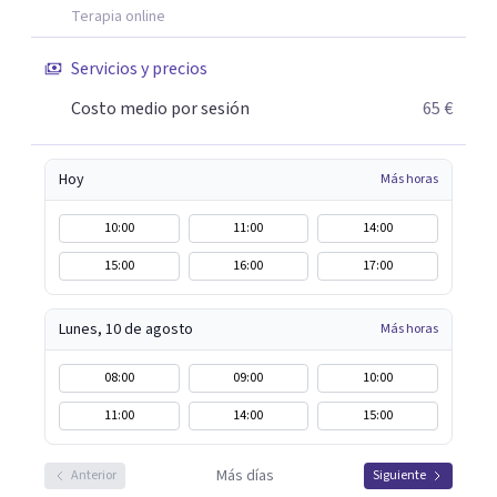
Terapia online
Servicios y precios
Costo medio por sesión
65 €
Hoy
Más horas
10:00
11:00
14:00
15:00
16:00
17:00
Lunes, 10 de agosto
Más horas
08:00
09:00
10:00
11:00
14:00
15:00
Más días
Anterior
Siguiente