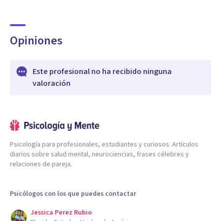
Opiniones
Este profesional no ha recibido ninguna
valoración
Psicología para profesionales, estudiantes y curiosos. Artículos
diarios sobre salud mental, neurociencias, frases célebres y
relaciones de pareja.
Psicólogos con los que puedes contactar
Jessica Perez Rubio