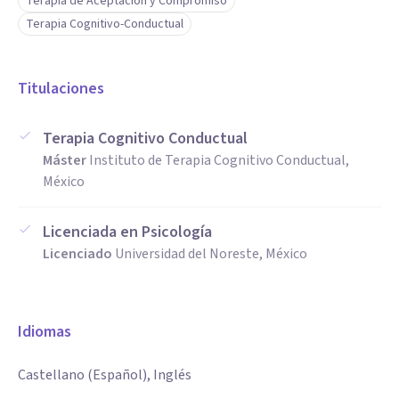
Terapia de Aceptación y Compromiso
Terapia Cognitivo-Conductual
Titulaciones
Terapia Cognitivo Conductual
Máster
Instituto de Terapia Cognitivo Conductual,
México
Licenciada en Psicología
Licenciado
Universidad del Noreste, México
Idiomas
Castellano (Español), Inglés