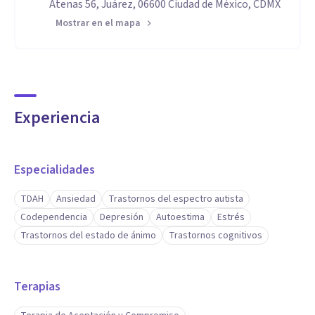
Atenas 56, Juárez, 06600 Ciudad de México, CDMX
Mostrar en el mapa
Experiencia
Especialidades
TDAH
Ansiedad
Trastornos del espectro autista
Codependencia
Depresión
Autoestima
Estrés
Trastornos del estado de ánimo
Trastornos cognitivos
Terapias