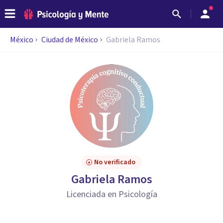
México
Ciudad de México
Gabriela Ramos
No verificado
Gabriela Ramos
Licenciada en Psicología