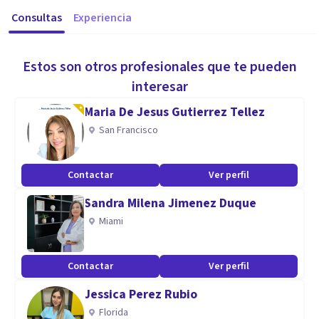
Consultas
Experiencia
Estos son otros profesionales que te pueden
interesar
Maria De Jesus Gutierrez Tellez
San Francisco
Contactar
Ver perfil
Sandra Milena Jimenez Duque
Miami
Contactar
Ver perfil
Jessica Perez Rubio
Florida