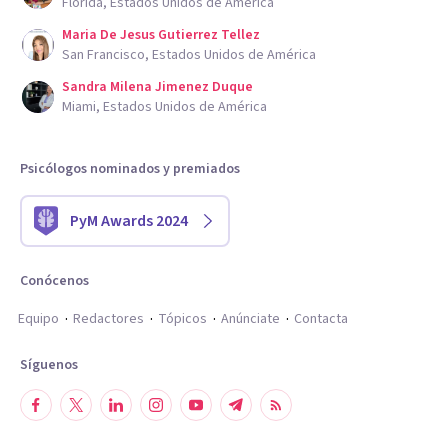
Florida, Estados Unidos de América
Maria De Jesus Gutierrez Tellez
San Francisco, Estados Unidos de América
Sandra Milena Jimenez Duque
Miami, Estados Unidos de América
Psicólogos nominados y premiados
PyM Awards 2024
Conócenos
Equipo
Redactores
Tópicos
Anúnciate
Contacta
Síguenos