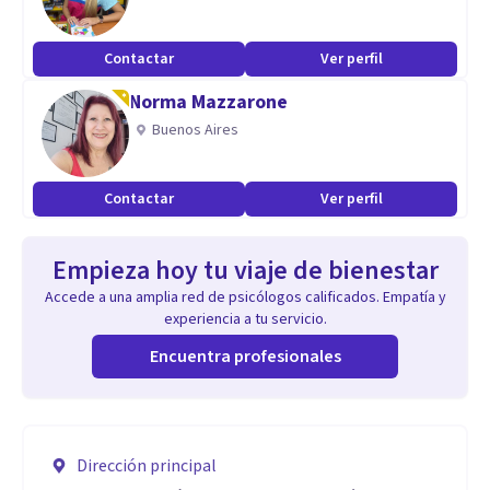
Contactar
Ver perfil
Norma Mazzarone
Buenos Aires
Contactar
Ver perfil
Empieza hoy tu viaje de bienestar
Accede a una amplia red de psicólogos calificados. Empatía y
experiencia a tu servicio.
Encuentra profesionales
Dirección principal