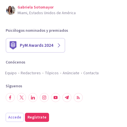
Gabriela Sotomayor
Miami, Estados Unidos de América
Psicólogos nominados y premiados
PyM Awards 2024
Conócenos
Equipo
Redactores
Tópicos
Anúnciate
Contacta
Síguenos
Accede
Regístrate