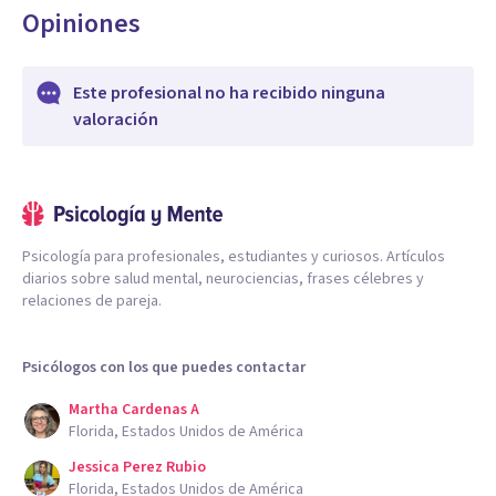
Opiniones
Este profesional no ha recibido ninguna
valoración
Psicología para profesionales, estudiantes y curiosos. Artículos
diarios sobre salud mental, neurociencias, frases célebres y
relaciones de pareja.
Psicólogos con los que puedes contactar
Martha Cardenas A
Florida, Estados Unidos de América
Jessica Perez Rubio
Florida, Estados Unidos de América