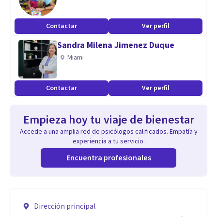
Contactar
Ver perfil
Sandra Milena Jimenez Duque
Miami
Contactar
Ver perfil
Empieza hoy tu viaje de bienestar
Accede a una amplia red de psicólogos calificados. Empatía y
experiencia a tu servicio.
Encuentra profesionales
Dirección principal