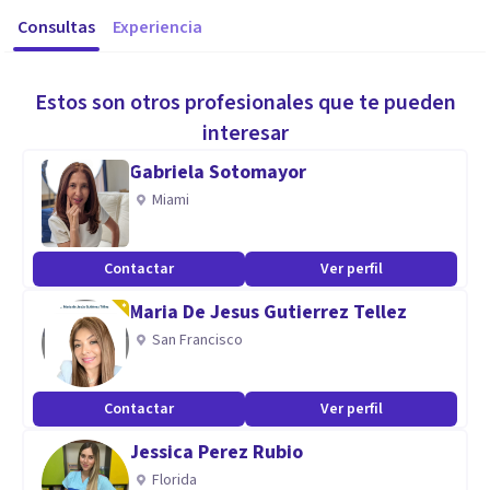
Consultas
Experiencia
Estos son otros profesionales que te pueden
interesar
Gabriela Sotomayor
Miami
Contactar
Ver perfil
Maria De Jesus Gutierrez Tellez
San Francisco
Contactar
Ver perfil
Jessica Perez Rubio
Florida