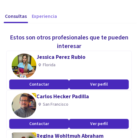
Consultas
Experiencia
Estos son otros profesionales que te pueden
interesar
Jessica Perez Rubio
Florida
Contactar
Ver perfil
Carlos Hecker Padilla
San Francisco
Contactar
Ver perfil
Regina Wohltmuh Abraham