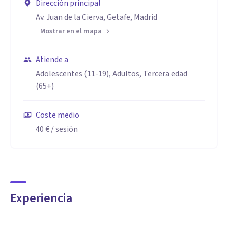
Dirección principal
Av. Juan de la Cierva, Getafe, Madrid
Mostrar en el mapa
Atiende a
Adolescentes (11-19), Adultos, Tercera edad
(65+)
Coste medio
40 €
/ sesión
Experiencia