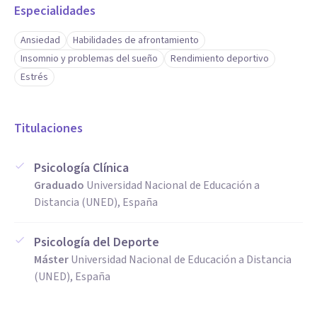
Especialidades
Ansiedad
Habilidades de afrontamiento
Insomnio y problemas del sueño
Rendimiento deportivo
Estrés
Titulaciones
Psicología Clínica
Graduado
Universidad Nacional de Educación a
Distancia (UNED), España
Psicología del Deporte
Máster
Universidad Nacional de Educación a Distancia
(UNED), España