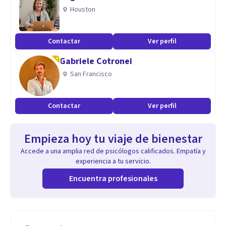
Houston
Contactar
Ver perfil
Gabriele Cotronei
San Francisco
Contactar
Ver perfil
Empieza hoy tu viaje de bienestar
Accede a una amplia red de psicólogos calificados. Empatía y
experiencia a tu servicio.
Encuentra profesionales