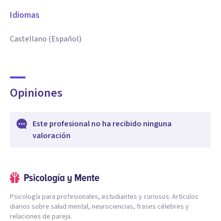
Idiomas
Castellano (Español)
Opiniones
Este profesional no ha recibido ninguna
valoración
Psicología para profesionales, estudiantes y curiosos. Artículos
diarios sobre salud mental, neurociencias, frases célebres y
relaciones de pareja.