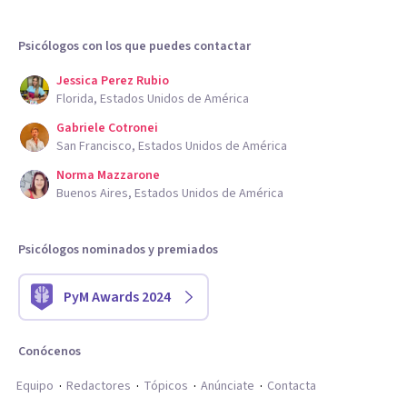
Psicólogos con los que puedes contactar
Jessica Perez Rubio
Florida, Estados Unidos de América
Gabriele Cotronei
San Francisco, Estados Unidos de América
Norma Mazzarone
Buenos Aires, Estados Unidos de América
Psicólogos nominados y premiados
PyM Awards 2024
Conócenos
Equipo
Redactores
Tópicos
Anúnciate
Contacta