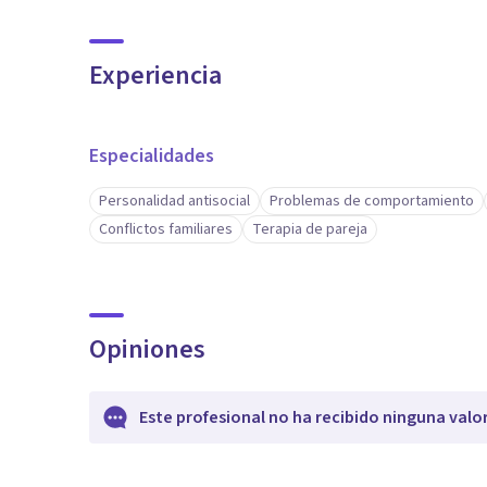
Experiencia
Especialidades
Personalidad antisocial
Problemas de comportamiento
Conflictos familiares
Terapia de pareja
Opiniones
Este profesional no ha recibido ninguna valo