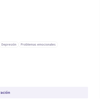
Depresión
Problemas emocionales
ración