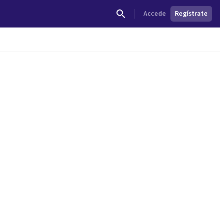
Accede
Regístrate