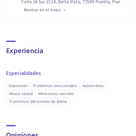
Calle 16 Sur 2114, Bella Vista, 72500 Puebla, Pue.
Mostrar en el mapa
Experiencia
Especialidades
Depresión
Problemas emocionales
Autoestima
Abuso sexual
Ideaciones suicidas
Trastornos del estado de ánimo
Opiniones