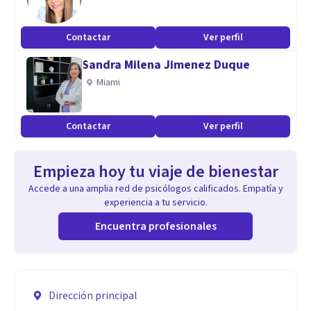
Contactar
Ver perfil
Sandra Milena Jimenez Duque
Miami
Contactar
Ver perfil
Empieza hoy tu viaje de bienestar
Accede a una amplia red de psicólogos calificados. Empatía y
experiencia a tu servicio.
Encuentra profesionales
Dirección principal