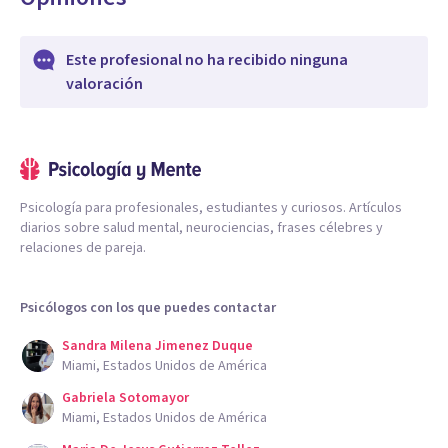
Este profesional no ha recibido ninguna
valoración
Psicología para profesionales, estudiantes y curiosos. Artículos
diarios sobre salud mental, neurociencias, frases célebres y
relaciones de pareja.
Psicólogos con los que puedes contactar
Sandra Milena Jimenez Duque
Miami, Estados Unidos de América
Gabriela Sotomayor
Miami, Estados Unidos de América