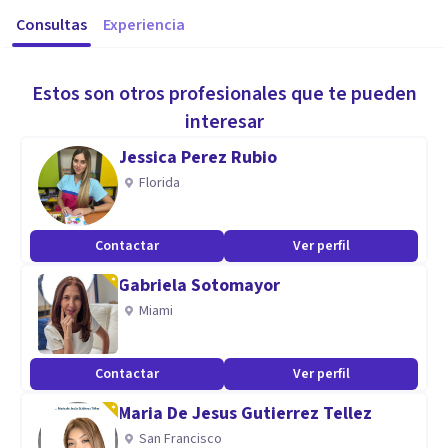
Consultas
Experiencia
Estos son otros profesionales que te pueden
interesar
Jessica Perez Rubio
Florida
Contactar
Ver perfil
Gabriela Sotomayor
Miami
Contactar
Ver perfil
Maria De Jesus Gutierrez Tellez
San Francisco