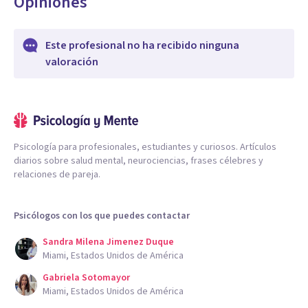
Opiniones
Este profesional no ha recibido ninguna
valoración
Psicología para profesionales, estudiantes y curiosos. Artículos
diarios sobre salud mental, neurociencias, frases célebres y
relaciones de pareja.
Psicólogos con los que puedes contactar
Sandra Milena Jimenez Duque
Miami, Estados Unidos de América
Gabriela Sotomayor
Miami, Estados Unidos de América