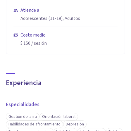
Atiende a
Adolescentes (11-19), Adultos
Coste medio
$ 150
/ sesión
Experiencia
Especialidades
Gestión de la ira
Orientación laboral
Habilidades de afrontamiento
Depresión