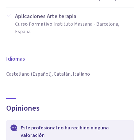
Aplicaciones Arte terapia
Curso Formativo
Instituto Massana - Barcelona,
España
Idiomas
Castellano (Español), Catalán, Italiano
Opiniones
Este profesional no ha recibido ninguna
valoración