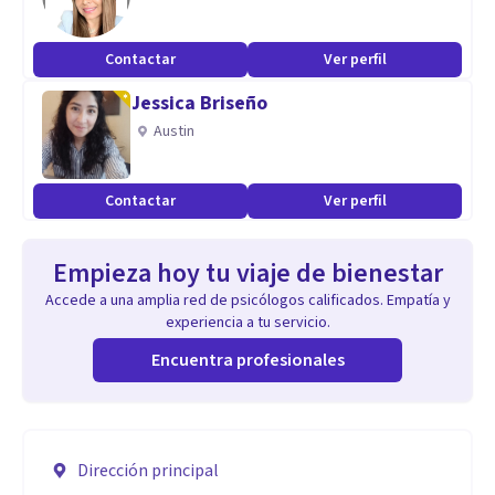
Contactar
Ver perfil
Jessica Briseño
Austin
Contactar
Ver perfil
Empieza hoy tu viaje de bienestar
Accede a una amplia red de psicólogos calificados. Empatía y
experiencia a tu servicio.
Encuentra profesionales
Dirección principal