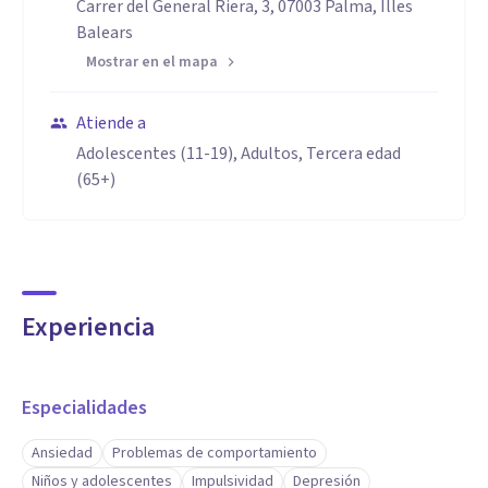
Carrer del General Riera, 3, 07003 Palma, Illes
Balears
Mostrar en el mapa
Atiende a
Adolescentes (11-19), Adultos, Tercera edad
(65+)
Experiencia
Especialidades
Ansiedad
Problemas de comportamiento
Niños y adolescentes
Impulsividad
Depresión