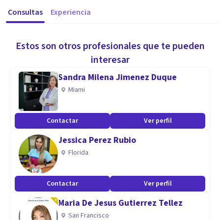
Consultas
Experiencia
Estos son otros profesionales que te pueden
interesar
Sandra Milena Jimenez Duque
Miami
Contactar
Ver perfil
Jessica Perez Rubio
Florida
Contactar
Ver perfil
Maria De Jesus Gutierrez Tellez
San Francisco