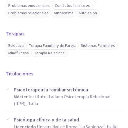
Problemas emocionales
Conflictos familiares
Problemas relacionales
Autoestima
Autolesión
Terapias
Ecléctica
Terapia Familiar y de Pareja
Sistemas Familiares
Mindfulness
Terapia Relacional
Titulaciones
Psicoterapeuta familiar sistémica
Máster
Instituto Italiano Psicoterapia Relacional
(IIPR), Italia
Psicóloga clínica y de la salud
Licenciado
Universidad de Roma "La Sapienza", Italia