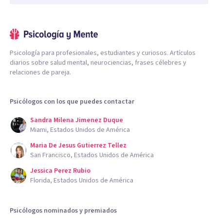
Psicología para profesionales, estudiantes y curiosos. Artículos
diarios sobre salud mental, neurociencias, frases célebres y
relaciones de pareja.
Psicólogos con los que puedes contactar
Sandra Milena Jimenez Duque
Miami, Estados Unidos de América
Maria De Jesus Gutierrez Tellez
San Francisco, Estados Unidos de América
Jessica Perez Rubio
Florida, Estados Unidos de América
Psicólogos nominados y premiados