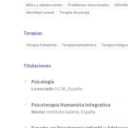
Niños y adolescentes
Problemas emocionales
Infertil
Identidad sexual
Terapia de pareja
Terapias
Terapia Feminista
Terapia Humanística
Terapia Integra
Titulaciones
Psicología
Licenciado
U.C.M., España
Psicoterapia Humanista Integrativa
Máster
Instituto Galene, España