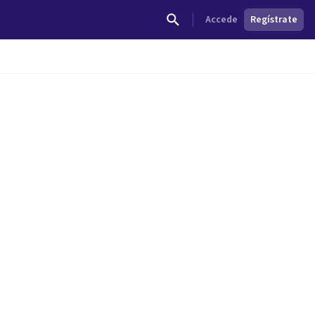
Accede
Regístrate