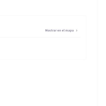
Mostrar en el mapa