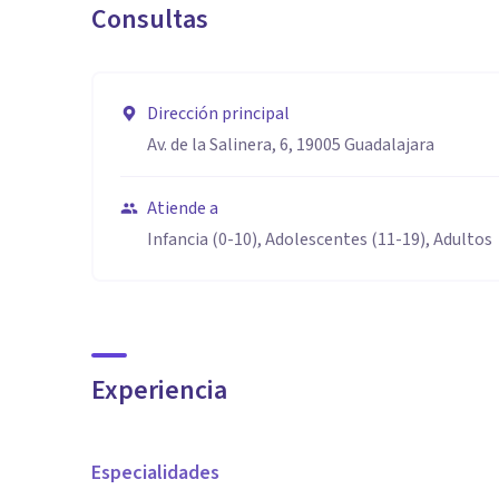
Consultas
Dirección principal
Av. de la Salinera, 6, 19005 Guadalajara
Atiende a
Infancia (0-10), Adolescentes (11-19), Adultos
Experiencia
Especialidades