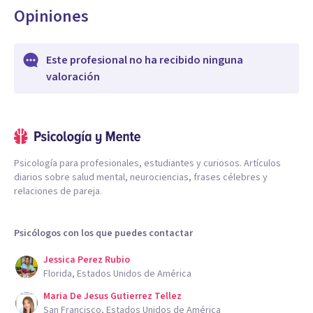
Opiniones
Este profesional no ha recibido ninguna
valoración
Psicología para profesionales, estudiantes y curiosos. Artículos
diarios sobre salud mental, neurociencias, frases célebres y
relaciones de pareja.
Psicólogos con los que puedes contactar
Jessica Perez Rubio
Florida, Estados Unidos de América
Maria De Jesus Gutierrez Tellez
San Francisco, Estados Unidos de América