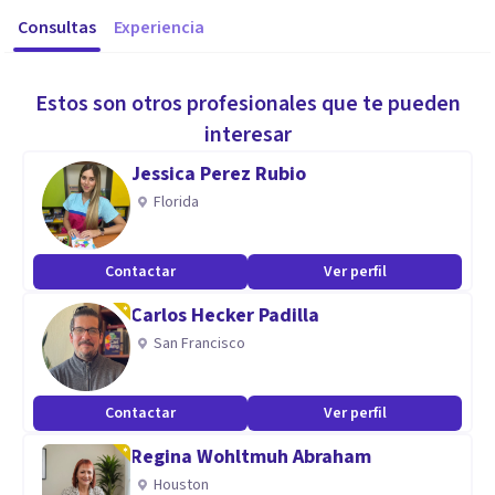
Consultas
Experiencia
Estos son otros profesionales que te pueden
interesar
Jessica Perez Rubio
Florida
Contactar
Ver perfil
Carlos Hecker Padilla
San Francisco
Contactar
Ver perfil
Regina Wohltmuh Abraham
Houston