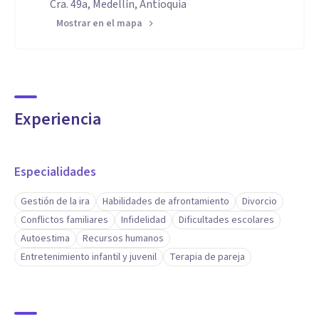
Cra. 49a, Medellín, Antioquia
Mostrar en el mapa
Experiencia
Especialidades
Gestión de la ira
Habilidades de afrontamiento
Divorcio
Conflictos familiares
Infidelidad
Dificultades escolares
Autoestima
Recursos humanos
Entretenimiento infantil y juvenil
Terapia de pareja