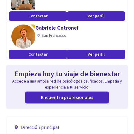
Contactar
Ver perfil
Gabriele Cotronei
San Francisco
Contactar
Ver perfil
Empieza hoy tu viaje de bienestar
Accede a una amplia red de psicólogos calificados. Empatía y
experiencia a tu servicio.
Encuentra profesionales
Dirección principal