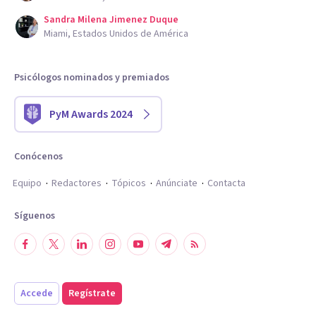
Sandra Milena Jimenez Duque
Miami, Estados Unidos de América
Psicólogos nominados y premiados
PyM Awards 2024
Conócenos
Equipo
Redactores
Tópicos
Anúnciate
Contacta
Síguenos
Accede
Regístrate