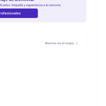
icados. Empatía y experiencia a tu servicio.
rofesionales
Mostrar en el mapa