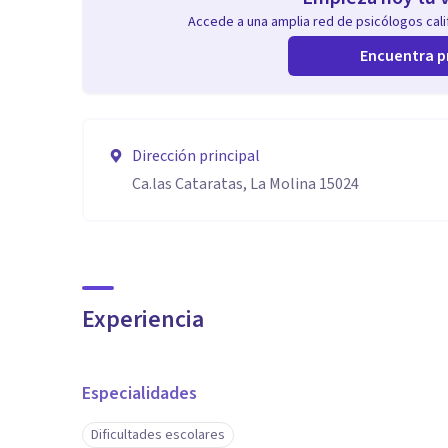
Accede a una amplia red de psicólogos calif
Encuentra p
Dirección principal
Ca.las Cataratas, La Molina 15024
Experiencia
Especialidades
Dificultades escolares