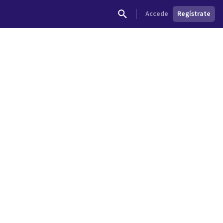
Accede
Regístrate