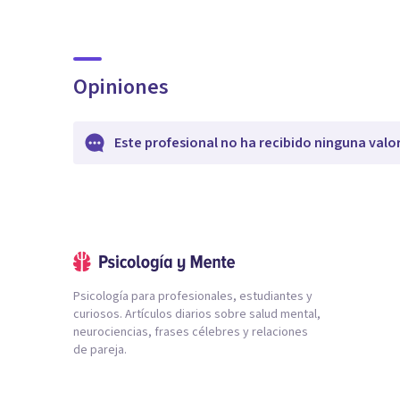
Opiniones
Este profesional no ha recibido ninguna valo
Psicología para profesionales, estudiantes y
curiosos. Artículos diarios sobre salud mental,
neurociencias, frases célebres y relaciones
de pareja.