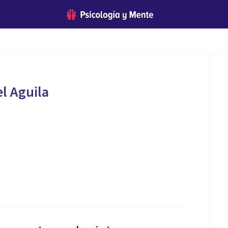
el Aguila