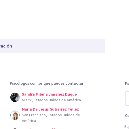
ración
Psicólogos con los que puedes contactar
Ps
Sandra Milena Jimenez Duque
Miami, Estados Unidos de América
Maria De Jesus Gutierrez Tellez
San Francisco, Estados Unidos de
C
América
Eq