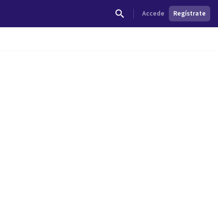
Accede
Regístrate