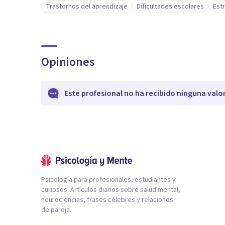
Trastornos del aprendizaje
Dificultades escolares
Est
Opiniones
Este profesional no ha recibido ninguna valo
Psicología para profesionales, estudiantes y
curiosos. Artículos diarios sobre salud mental,
neurociencias, frases célebres y relaciones
de pareja.