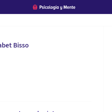
abet Bisso