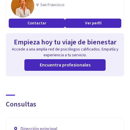
San Francisco
Contactar
Ver perfil
Empieza hoy tu viaje de bienestar
Accede a una amplia red de psicólogos calificados. Empatía y
experiencia a tu servicio.
Encuentra profesionales
Consultas
Dirección principal