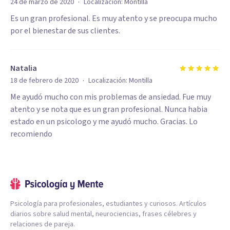
·
24 de marzo de 2020
Localización:
Montilla
Es un gran profesional. Es muy atento y se preocupa mucho
por el bienestar de sus clientes.
Natalia
·
18 de febrero de 2020
Localización:
Montilla
Me ayudó mucho con mis problemas de ansiedad. Fue muy
atento y se nota que es un gran profesional. Nunca habia
estado en un psicologo y me ayudó mucho. Gracias. Lo
recomiendo
Psicología para profesionales, estudiantes y curiosos. Artículos
diarios sobre salud mental, neurociencias, frases célebres y
relaciones de pareja.