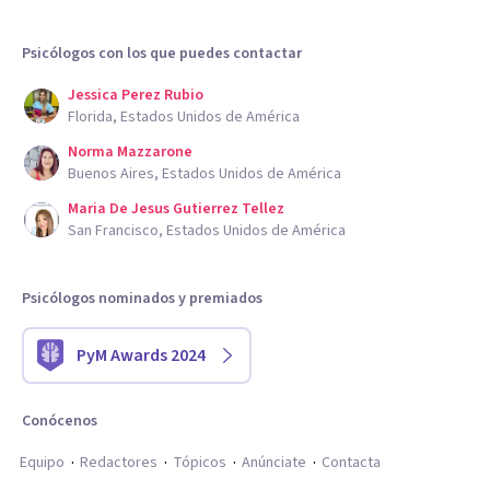
Psicólogos con los que puedes contactar
Jessica Perez Rubio
Florida, Estados Unidos de América
Norma Mazzarone
Buenos Aires, Estados Unidos de América
Maria De Jesus Gutierrez Tellez
San Francisco, Estados Unidos de América
Psicólogos nominados y premiados
PyM Awards 2024
Conócenos
Equipo
Redactores
Tópicos
Anúnciate
Contacta