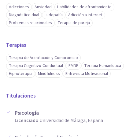
Adicciones
Ansiedad
Habilidades de afrontamiento
Diagnóstico dual
Ludopatía
Adicción a internet
Problemas relacionales
Terapia de pareja
Terapias
Terapia de Aceptación y Compromiso
Terapia Cognitivo-Conductual
EMDR
Terapia Humanística
Hipnoterapia
Mindfulness
Entrevista Motivacional
Titulaciones
Psicología
Licenciado
Universidad de Málaga, España