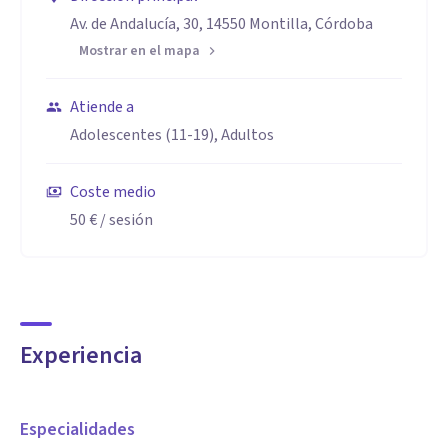
Av. de Andalucía, 30, 14550 Montilla, Córdoba
Mostrar en el mapa
Atiende a
Adolescentes (11-19), Adultos
Coste medio
50 €
/ sesión
Experiencia
Especialidades