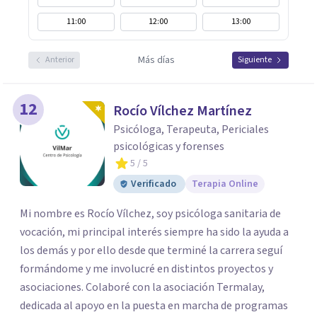
11:00
12:00
13:00
Más días
Anterior
Siguiente
12
Rocío Vílchez Martínez
Psicóloga, Terapeuta, Periciales
psicológicas y forenses
5
/ 5
Verificado
Terapia Online
Mi nombre es Rocío Vílchez, soy psicóloga sanitaria de
vocación, mi principal interés siempre ha sido la ayuda a
los demás y por ello desde que terminé la carrera seguí
formándome y me involucré en distintos proyectos y
asociaciones. Colaboré con la asociación Termalay,
dedicada al apoyo en la puesta en marcha de programas