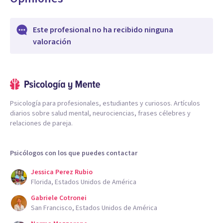
Este profesional no ha recibido ninguna
valoración
Psicología para profesionales, estudiantes y curiosos. Artículos
diarios sobre salud mental, neurociencias, frases célebres y
relaciones de pareja.
Psicólogos con los que puedes contactar
Jessica Perez Rubio
Florida, Estados Unidos de América
Gabriele Cotronei
San Francisco, Estados Unidos de América