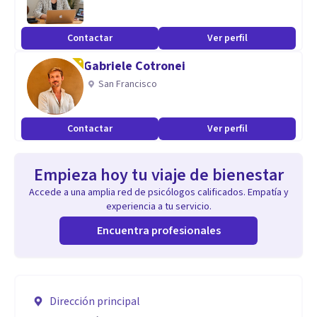
Contactar
Ver perfil
Gabriele Cotronei
San Francisco
Contactar
Ver perfil
Empieza hoy tu viaje de bienestar
Accede a una amplia red de psicólogos calificados. Empatía y
experiencia a tu servicio.
Encuentra profesionales
Dirección principal