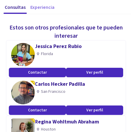
Consultas
Experiencia
Estos son otros profesionales que te pueden
interesar
Jessica Perez Rubio
Florida
Contactar
Ver perfil
Carlos Hecker Padilla
San Francisco
Contactar
Ver perfil
Regina Wohltmuh Abraham
Houston