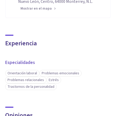
Nuevo León, Centro, 64000 Monterrey, N.L.
Mostrar en el mapa
Experiencia
Especialidades
Orientación laboral
Problemas emocionales
Problemas relacionales
Estrés
Trastornos de la personalidad
Opiniones