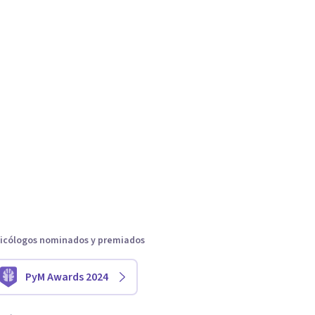
icólogos nominados y premiados
PyM Awards 2024