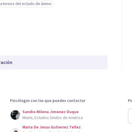
astornos del estado de ánimo
ración
Psicólogos con los que puedes contactar
Ps
Sandra Milena Jimenez Duque
Miami, Estados Unidos de América
Maria De Jesus Gutierrez Tellez