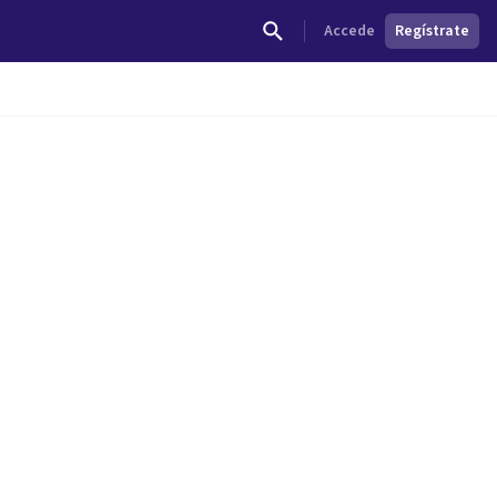
Accede
Regístrate