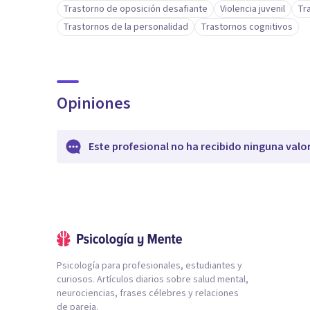
Trastorno de oposición desafiante
Violencia juvenil
Tr
Trastornos de la personalidad
Trastornos cognitivos
Opiniones
Este profesional no ha recibido ninguna valo
Psicología para profesionales, estudiantes y
curiosos. Artículos diarios sobre salud mental,
neurociencias, frases célebres y relaciones
de pareja.