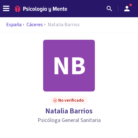
España
Cáceres
Natalia Barrios
No verificado
Natalia Barrios
Psicóloga General Sanitaria