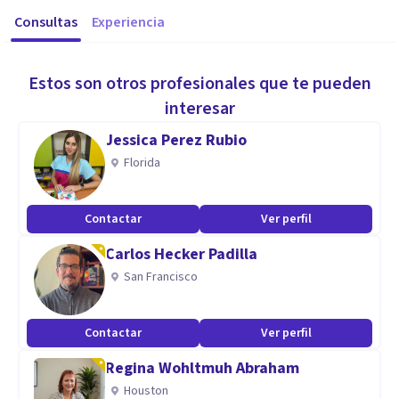
Consultas
Experiencia
Estos son otros profesionales que te pueden
interesar
Jessica Perez Rubio
Florida
Contactar
Ver perfil
Carlos Hecker Padilla
San Francisco
Contactar
Ver perfil
Regina Wohltmuh Abraham
Houston