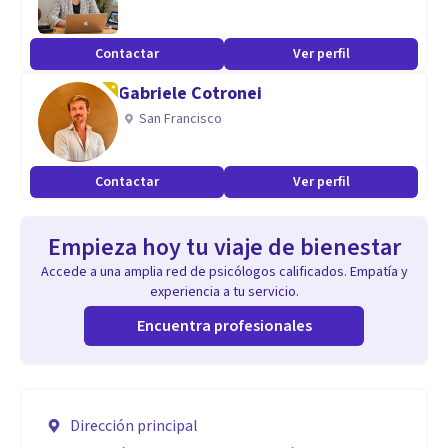
Contactar
Ver perfil
Gabriele Cotronei
San Francisco
Contactar
Ver perfil
Empieza hoy tu viaje de bienestar
Accede a una amplia red de psicólogos calificados. Empatía y
experiencia a tu servicio.
Encuentra profesionales
Dirección principal