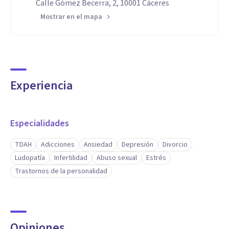
Calle Gómez Becerra, 2, 10001 Cáceres
Mostrar en el mapa
Experiencia
Especialidades
TDAH
Adicciones
Ansiedad
Depresión
Divorcio
Ludopatía
Infertilidad
Abuso sexual
Estrés
Trastornos de la personalidad
Opiniones