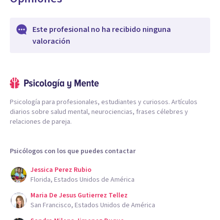
Este profesional no ha recibido ninguna
valoración
Psicología para profesionales, estudiantes y curiosos. Artículos
diarios sobre salud mental, neurociencias, frases célebres y
relaciones de pareja.
Psicólogos con los que puedes contactar
Jessica Perez Rubio
Florida, Estados Unidos de América
Maria De Jesus Gutierrez Tellez
San Francisco, Estados Unidos de América