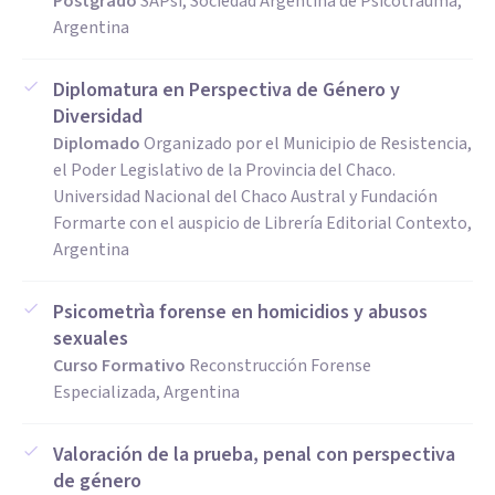
Postgrado
SAPsi, Sociedad Argentina de Psicotrauma,
Argentina
Diplomatura en Perspectiva de Género y
Diversidad
Diplomado
Organizado por el Municipio de Resistencia,
el Poder Legislativo de la Provincia del Chaco.
Universidad Nacional del Chaco Austral y Fundación
Formarte con el auspicio de Librería Editorial Contexto,
Argentina
Psicometrìa forense en homicidios y abusos
sexuales
Curso Formativo
Reconstrucción Forense
Especializada, Argentina
Valoración de la prueba, penal con perspectiva
de género