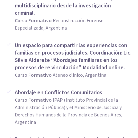
multidisciplinario desde la investigación
criminal.
Curso Formativo
Reconstrucción Forense
Especializada, Argentina
Un espacio para compartir las experiencias con
familias en procesos judiciales. Coordinación: Lic.
Silvia Alderete “Abordajes familiares en los
procesos de re vinculación”. Modalidad online.
Curso Formativo
Ateneo clínico, Argentina
Abordaje en Conflictos Comunitarios
Curso Formativo
IPAP (Instituto Provincial de la
Administración Pública) y el Ministerio de Justicia y
Derechos Humanos de la Provincia de Buenos Aires,
Argentina