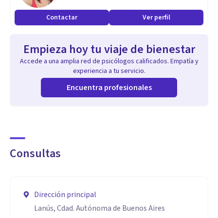
Contactar
Ver perfil
Empieza hoy tu viaje de bienestar
Accede a una amplia red de psicólogos calificados. Empatía y
experiencia a tu servicio.
Encuentra profesionales
Consultas
Dirección principal
Lanús, Cdad. Autónoma de Buenos Aires