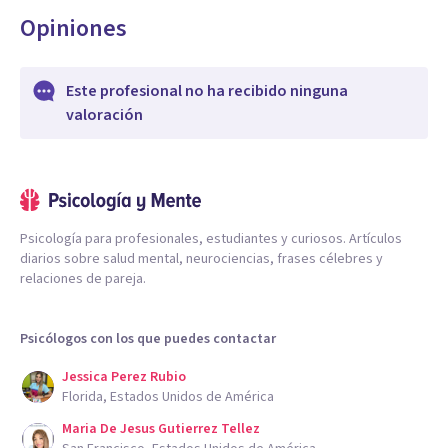
Opiniones
Este profesional no ha recibido ninguna
valoración
Psicología para profesionales, estudiantes y curiosos. Artículos
diarios sobre salud mental, neurociencias, frases célebres y
relaciones de pareja.
Psicólogos con los que puedes contactar
Jessica Perez Rubio
Florida, Estados Unidos de América
Maria De Jesus Gutierrez Tellez