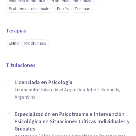
Violencia doméstica
Problemas emocionales
Problemas relacionales
Estrés
Traumas
Terapias
EMDR
Mindfulness
Titulaciones
Licenciada en Psicología
Licenciado
Universidad Argentina John F. Kennedy,
Argentina
Especialización en Psicotrauma e Intervención
Psicológica en Situaciones Críticas Individuales y
Grupales