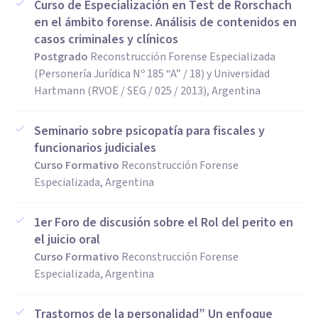
Curso de Especialización en Test de Rorschach
en el ámbito forense. Análisis de contenidos en
casos criminales y clínicos
Postgrado
Reconstrucción Forense Especializada
(Personería Jurídica Nº 185 “A” / 18) y Universidad
Hartmann (RVOE / SEG / 025 / 2013), Argentina
Seminario sobre psicopatía para fiscales y
funcionarios judiciales
Curso Formativo
Reconstrucción Forense
Especializada, Argentina
1er Foro de discusión sobre el Rol del perito en
el juicio oral
Curso Formativo
Reconstrucción Forense
Especializada, Argentina
Trastornos de la personalidad” Un enfoque