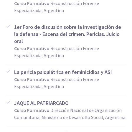
Curso Formativo
Reconstrucción Forense
Especializada, Argentina
1er Foro de discusión sobre la investigación de
la defensa - Escena del crimen. Pericias. Juicio
oral
Curso Formativo
Reconstrucción Forense
Especializada, Argentina
La pericia psiquiátrica en feminicidios y ASI
Curso Formativo
Reconstrucción Forense
Especializada, Argentina
JAQUE AL PATRIARCADO
Curso Formativo
Dirección Nacional de Organización
Comunitaria, Ministerio de Desarrollo Social, Argentina