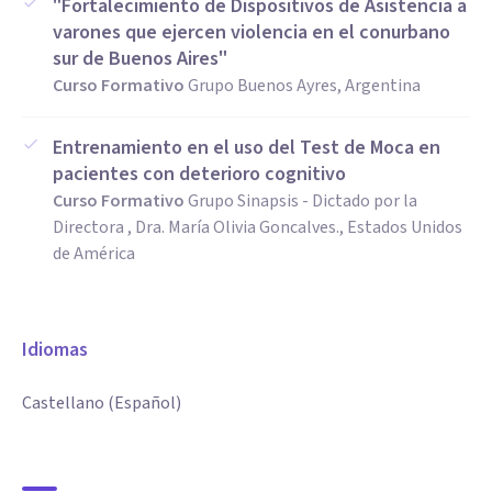
"Fortalecimiento de Dispositivos de Asistencia a
varones que ejercen violencia en el conurbano
sur de Buenos Aires"
Curso Formativo
Grupo Buenos Ayres, Argentina
Entrenamiento en el uso del Test de Moca en
pacientes con deterioro cognitivo
Curso Formativo
Grupo Sinapsis - Dictado por la
Directora , Dra. María Olivia Goncalves., Estados Unidos
de América
Idiomas
Castellano (Español)