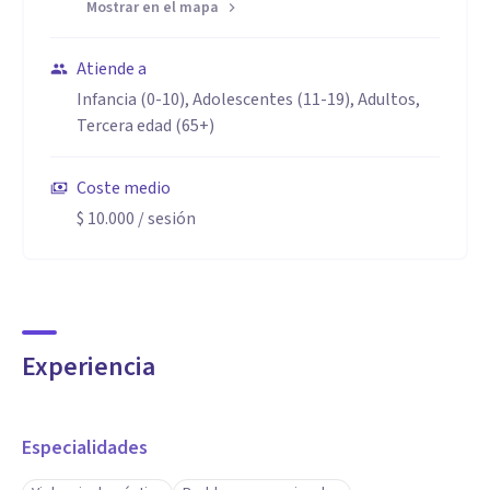
Mostrar en el mapa
Atiende a
Infancia (0-10), Adolescentes (11-19), Adultos,
Tercera edad (65+)
Coste medio
$ 10.000
/ sesión
Experiencia
Especialidades