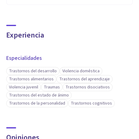
Experiencia
Especialidades
Trastornos del desarrollo
Violencia doméstica
Trastornos alimentarios
Trastornos del aprendizaje
Violencia juvenil
Traumas
Trastornos disociativos
Trastornos del estado de ánimo
Trastornos de la personalidad
Trastornos cognitivos
Opiniones