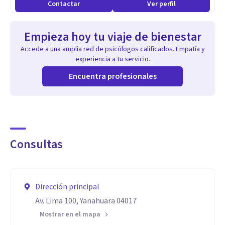
Contactar
Ver perfil
Empieza hoy tu viaje de bienestar
Accede a una amplia red de psicólogos calificados. Empatía y
experiencia a tu servicio.
Encuentra profesionales
Consultas
Dirección principal
Av. Lima 100, Yanahuara 04017
Mostrar en el mapa