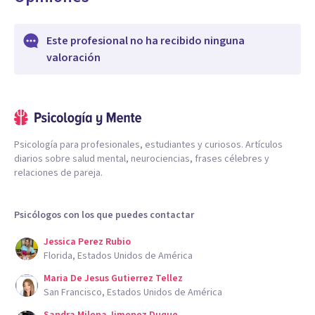
Este profesional no ha recibido ninguna
valoración
Psicología para profesionales, estudiantes y curiosos. Artículos
diarios sobre salud mental, neurociencias, frases célebres y
relaciones de pareja.
Psicólogos con los que puedes contactar
Jessica Perez Rubio
Florida, Estados Unidos de América
Maria De Jesus Gutierrez Tellez
San Francisco, Estados Unidos de América