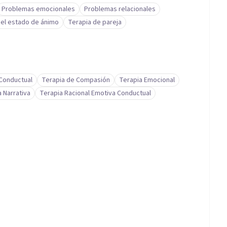
Problemas emocionales
Problemas relacionales
del estado de ánimo
Terapia de pareja
-Conductual
Terapia de Compasión
Terapia Emocional
 Narrativa
Terapia Racional Emotiva Conductual