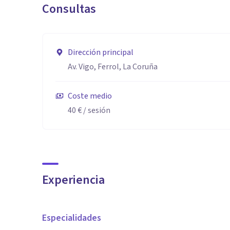
Consultas
Dirección principal
Av. Vigo, Ferrol, La Coruña
Coste medio
40 €
/ sesión
Experiencia
Especialidades