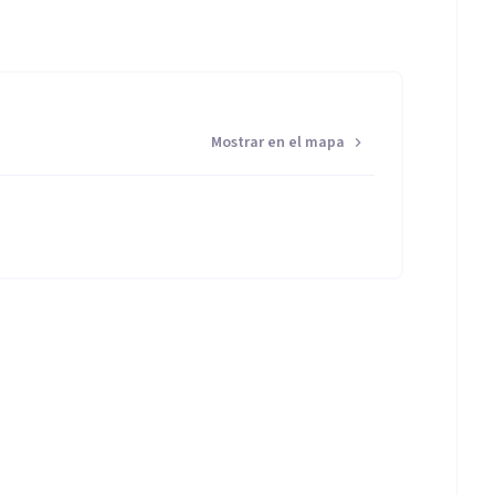
Mostrar en el mapa