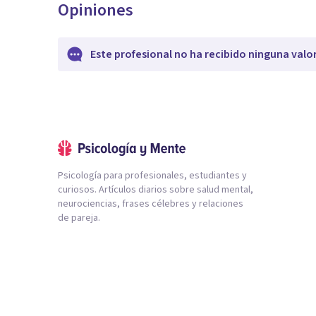
Opiniones
Este profesional no ha recibido ninguna valo
Psicología para profesionales, estudiantes y
curiosos. Artículos diarios sobre salud mental,
neurociencias, frases célebres y relaciones
de pareja.