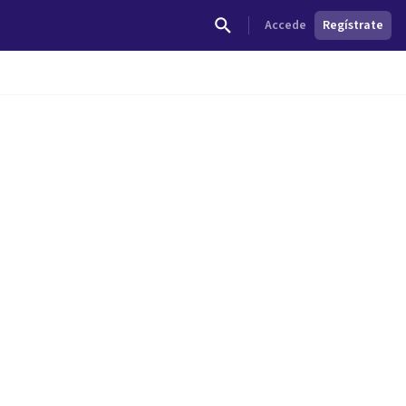
Accede
Regístrate