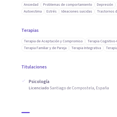
Ansiedad
Problemas de comportamiento
Depresión
Autoestima
Estrés
Ideaciones suicidas
Trastornos 
Terapias
Terapia de Aceptación y Compromiso
Terapia Cognitivo
Terapia Familiar y de Pareja
Terapia Integrativa
Terapia
Titulaciones
Psicología
Licenciado
Santiago de Compostela, España