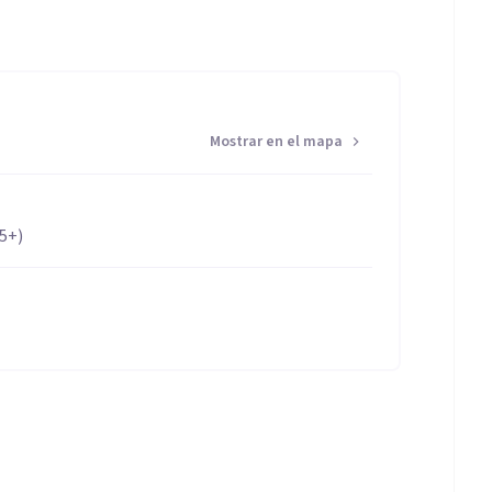
Mostrar en el mapa
65+)