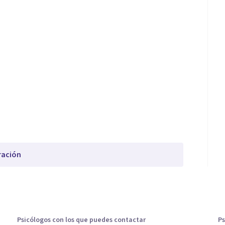
ración
Psicólogos con los que puedes contactar
Ps