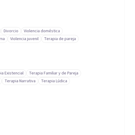
Divorcio
Violencia doméstica
ima
Violencia juvenil
Terapia de pareja
ia Existencial
Terapia Familiar y de Pareja
Terapia Narrativa
Terapia Lúdica