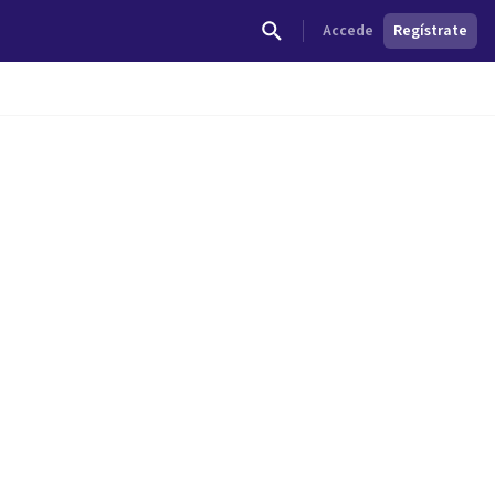
Accede
Regístrate