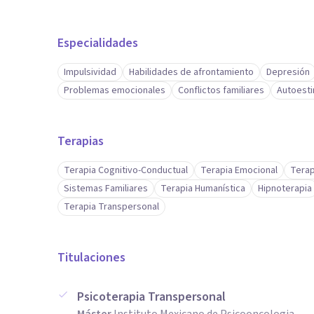
Especialidades
Impulsividad
Habilidades de afrontamiento
Depresión
Problemas emocionales
Conflictos familiares
Autoest
Terapias
Terapia Cognitivo-Conductual
Terapia Emocional
Terap
Sistemas Familiares
Terapia Humanística
Hipnoterapia
Terapia Transpersonal
Titulaciones
Psicoterapia Transpersonal