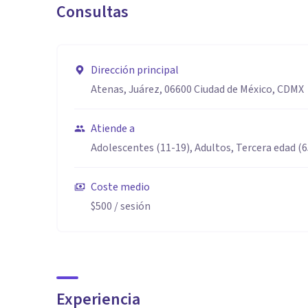
Consultas
Dirección principal
Atenas, Juárez, 06600 Ciudad de México, CDMX
Atiende a
Adolescentes (11-19), Adultos, Tercera edad (
Coste medio
$500
/ sesión
Experiencia