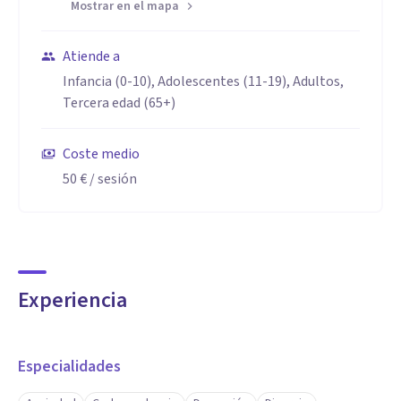
Mostrar en el mapa
Atiende a
Infancia (0-10), Adolescentes (11-19), Adultos,
Tercera edad (65+)
Coste medio
50 €
/ sesión
Experiencia
Especialidades