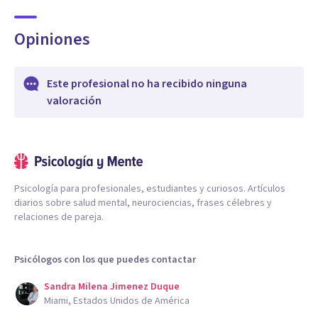
Opiniones
Este profesional no ha recibido ninguna
valoración
Psicología para profesionales, estudiantes y curiosos. Artículos
diarios sobre salud mental, neurociencias, frases célebres y
relaciones de pareja.
Psicólogos con los que puedes contactar
Sandra Milena Jimenez Duque
Miami, Estados Unidos de América