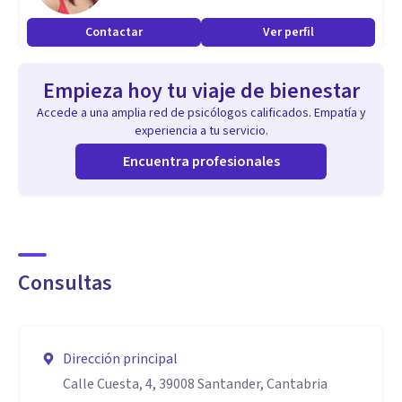
Contactar
Ver perfil
Empieza hoy tu viaje de bienestar
Accede a una amplia red de psicólogos calificados. Empatía y
experiencia a tu servicio.
Encuentra profesionales
Consultas
Dirección principal
Calle Cuesta, 4, 39008 Santander, Cantabria