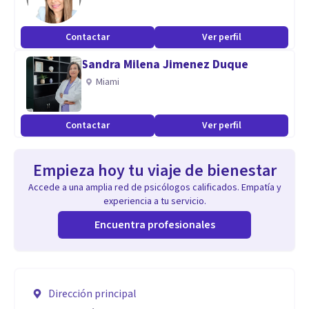
Contactar
Ver perfil
Sandra Milena Jimenez Duque
Miami
Contactar
Ver perfil
Empieza hoy tu viaje de bienestar
Accede a una amplia red de psicólogos calificados. Empatía y
experiencia a tu servicio.
Encuentra profesionales
Dirección principal