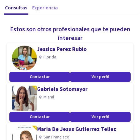
Consultas
Experiencia
Estos son otros profesionales que te pueden
interesar
Jessica Perez Rubio
Florida
Contactar
Ver perfil
Gabriela Sotomayor
Miami
Contactar
Ver perfil
Maria De Jesus Gutierrez Tellez
San Francisco