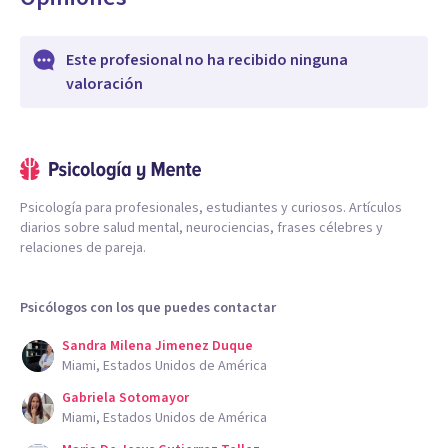
Este profesional no ha recibido ninguna
valoración
Psicología para profesionales, estudiantes y curiosos. Artículos
diarios sobre salud mental, neurociencias, frases célebres y
relaciones de pareja.
Psicólogos con los que puedes contactar
Sandra Milena Jimenez Duque
Miami, Estados Unidos de América
Gabriela Sotomayor
Miami, Estados Unidos de América