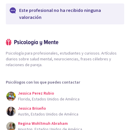
Este profesional no ha recibido ninguna
valoración
Psicología para profesionales, estudiantes y curiosos. Artículos
diarios sobre salud mental, neurociencias, frases célebres y
relaciones de pareja.
Psicólogos con los que puedes contactar
Jessica Perez Rubio
Florida, Estados Unidos de América
Jessica Briseño
Austin, Estados Unidos de América
Regina Wohltmuh Abraham
Houston, Estados Unidos de América