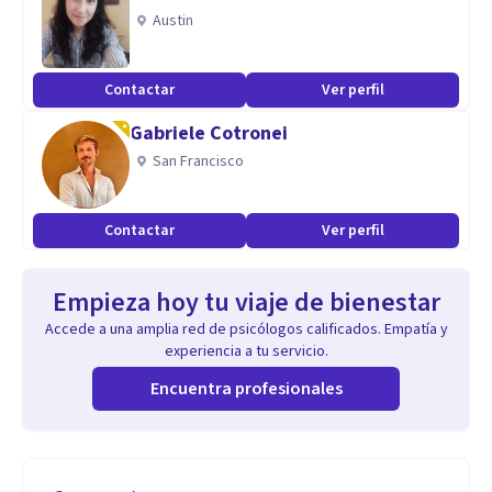
Austin
Contactar
Ver perfil
Gabriele Cotronei
San Francisco
Contactar
Ver perfil
Empieza hoy tu viaje de bienestar
Accede a una amplia red de psicólogos calificados. Empatía y
experiencia a tu servicio.
Encuentra profesionales