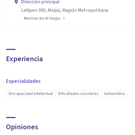
Dirección principal
Lafquen 300, Maipú, Región Metropolitana
Mostrar en el mapa
Experiencia
Especialidades
Discapacidad intelectual
Dificultades escolares
Autoestima
Opiniones