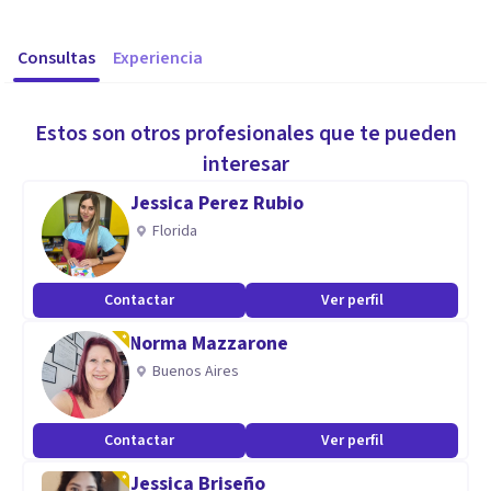
Consultas
Experiencia
Estos son otros profesionales que te pueden
interesar
Jessica Perez Rubio
Florida
Contactar
Ver perfil
Norma Mazzarone
Buenos Aires
Contactar
Ver perfil
Jessica Briseño