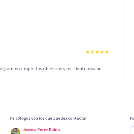
a logramos cumplir los objetivos y me siento mucho
Psicólogos con los que puedes contactar
Ps
Jessica Perez Rubio