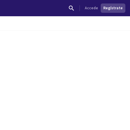
Accede
Regístrate