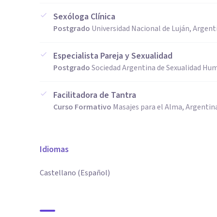
Sexóloga Clínica
Postgrado
Universidad Nacional de Luján, Argent
Especialista Pareja y Sexualidad
Postgrado
Sociedad Argentina de Sexualidad Hu
Facilitadora de Tantra
Curso Formativo
Masajes para el Alma, Argentin
Idiomas
Castellano (Español)