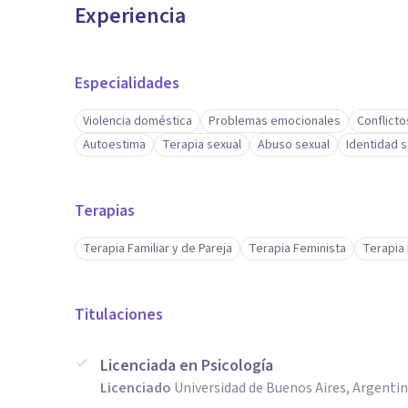
Experiencia
Especialidades
Violencia doméstica
Problemas emocionales
Conflicto
Autoestima
Terapia sexual
Abuso sexual
Identidad s
Terapias
Terapia Familiar y de Pareja
Terapia Feminista
Terapia 
Titulaciones
Licenciada en Psicología
Licenciado
Universidad de Buenos Aires, Argenti