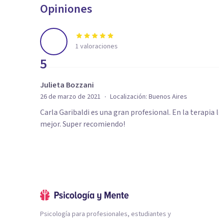
Opiniones
1
valoraciones
5
Julieta Bozzani
·
26 de marzo de 2021
Localización:
Buenos Aires
Carla Garibaldi es una gran profesional. En la terapi
mejor. Super recomiendo!
Psicología para profesionales, estudiantes y