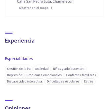
Calle San Pedro Sula, Chamelecon
Mostrar en el mapa
Experiencia
Especialidades
Gestión de la ira
Ansiedad
Niños y adolescentes
Depresión
Problemas emocionales
Conflictos familiares
Discapacidad intelectual
Dificultades escolares
Estrés
Opiniones