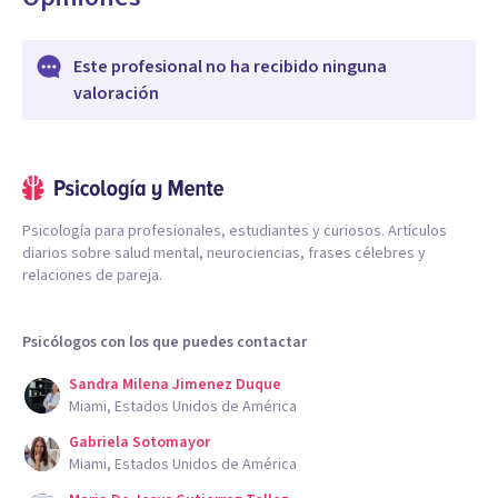
Este profesional no ha recibido ninguna
valoración
Psicología para profesionales, estudiantes y curiosos. Artículos
diarios sobre salud mental, neurociencias, frases célebres y
relaciones de pareja.
Psicólogos con los que puedes contactar
Sandra Milena Jimenez Duque
Miami, Estados Unidos de América
Gabriela Sotomayor
Miami, Estados Unidos de América