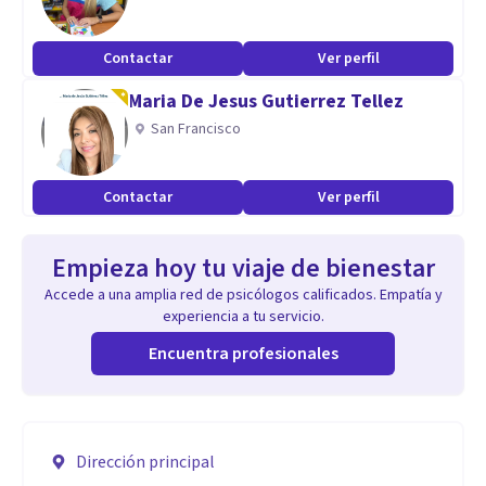
Contactar
Ver perfil
Maria De Jesus Gutierrez Tellez
San Francisco
Contactar
Ver perfil
Empieza hoy tu viaje de bienestar
Accede a una amplia red de psicólogos calificados. Empatía y
experiencia a tu servicio.
Encuentra profesionales
Dirección principal