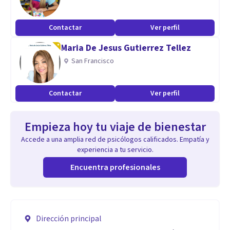
Contactar
Ver perfil
Maria De Jesus Gutierrez Tellez
San Francisco
Contactar
Ver perfil
Empieza hoy tu viaje de bienestar
Accede a una amplia red de psicólogos calificados. Empatía y
experiencia a tu servicio.
Encuentra profesionales
Dirección principal