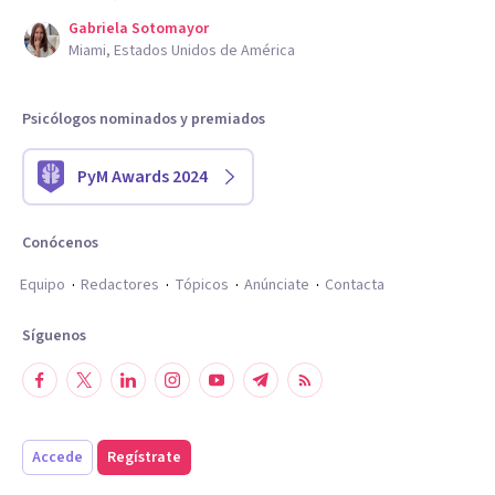
Gabriela Sotomayor
Miami, Estados Unidos de América
Psicólogos nominados y premiados
PyM Awards 2024
Conócenos
Equipo
Redactores
Tópicos
Anúnciate
Contacta
Síguenos
Accede
Regístrate