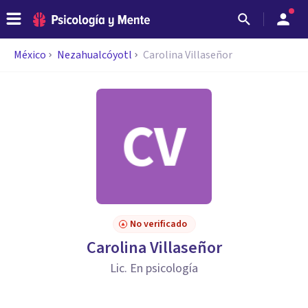
México
Nezahualcóyotl
Carolina Villaseñor
No verificado
Carolina Villaseñor
Lic. En psicología