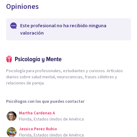
Opiniones
Este profesional no ha recibido ninguna
valoración
Psicología para profesionales, estudiantes y curiosos. Artículos
diarios sobre salud mental, neurociencias, frases célebres y
relaciones de pareja.
Psicólogos con los que puedes contactar
Martha Cardenas A
Florida, Estados Unidos de América
Jessica Perez Rubio
Florida, Estados Unidos de América