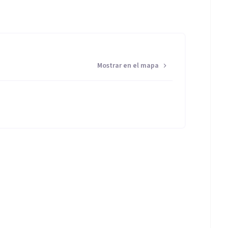
Mostrar en el mapa