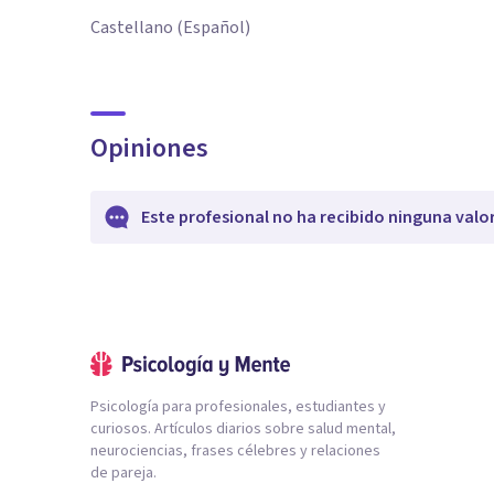
Castellano (Español)
Opiniones
Este profesional no ha recibido ninguna valo
Psicología para profesionales, estudiantes y
curiosos. Artículos diarios sobre salud mental,
neurociencias, frases célebres y relaciones
de pareja.