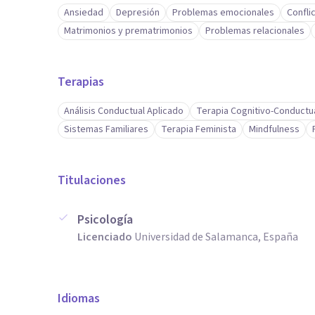
Ansiedad
Depresión
Problemas emocionales
Confli
Matrimonios y prematrimonios
Problemas relacionales
Terapias
Análisis Conductual Aplicado
Terapia Cognitivo-Conductu
Sistemas Familiares
Terapia Feminista
Mindfulness
Titulaciones
Psicología
Licenciado
Universidad de Salamanca, España
Idiomas