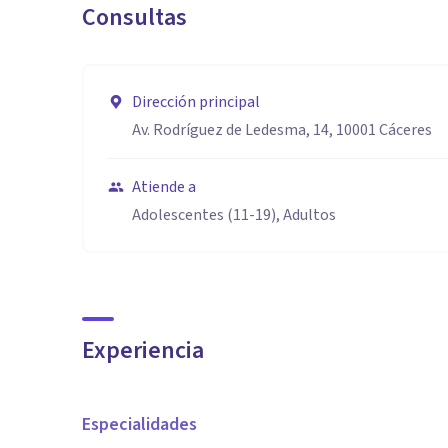
Consultas
Dirección principal
Av. Rodríguez de Ledesma, 14, 10001 Cáceres
Atiende a
Adolescentes (11-19), Adultos
Experiencia
Especialidades