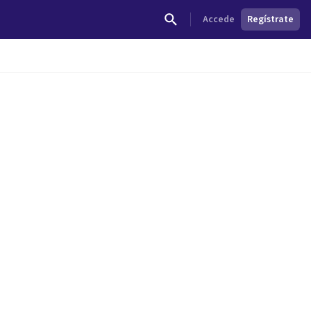
Accede
Regístrate