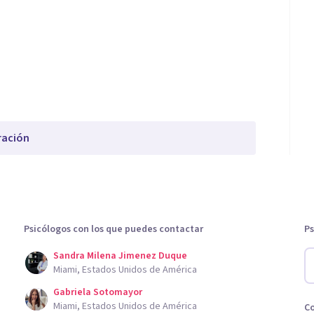
ración
Psicólogos con los que puedes contactar
Ps
Sandra Milena Jimenez Duque
Miami, Estados Unidos de América
Gabriela Sotomayor
Miami, Estados Unidos de América
C