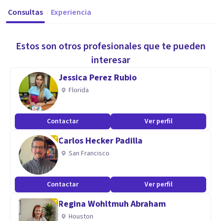
Consultas
Experiencia
Estos son otros profesionales que te pueden
interesar
Jessica Perez Rubio
Florida
Contactar
Ver perfil
Carlos Hecker Padilla
San Francisco
Contactar
Ver perfil
Regina Wohltmuh Abraham
Houston