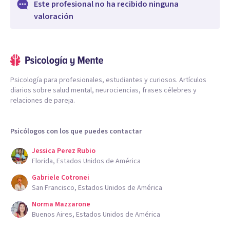
Este profesional no ha recibido ninguna
valoración
Psicología para profesionales, estudiantes y curiosos. Artículos
diarios sobre salud mental, neurociencias, frases célebres y
relaciones de pareja.
Psicólogos con los que puedes contactar
Jessica Perez Rubio
Florida, Estados Unidos de América
Gabriele Cotronei
San Francisco, Estados Unidos de América
Norma Mazzarone
Buenos Aires, Estados Unidos de América