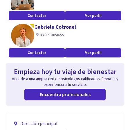
Contactar
Ver perfil
Gabriele Cotronei
San Francisco
Contactar
Ver perfil
Empieza hoy tu viaje de bienestar
Accede a una amplia red de psicólogos calificados. Empatía y
experiencia a tu servicio.
Encuentra profesionales
Dirección principal