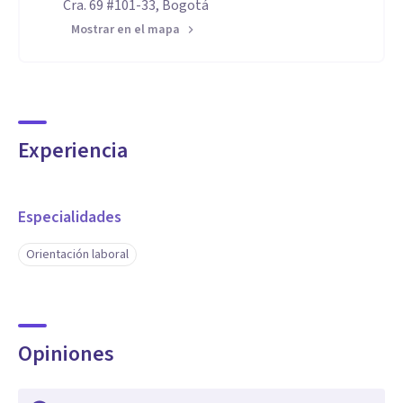
Cra. 69 #101-33, Bogotá
Mostrar en el mapa
Experiencia
Especialidades
Orientación laboral
Opiniones