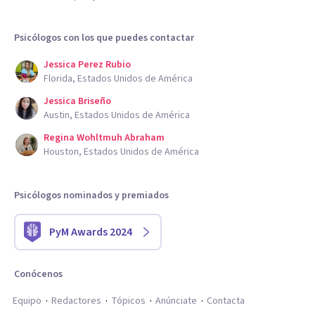
Psicólogos con los que puedes contactar
Jessica Perez Rubio
Florida, Estados Unidos de América
Jessica Briseño
Austin, Estados Unidos de América
Regina Wohltmuh Abraham
Houston, Estados Unidos de América
Psicólogos nominados y premiados
PyM Awards 2024
Conócenos
Equipo
Redactores
Tópicos
Anúnciate
Contacta