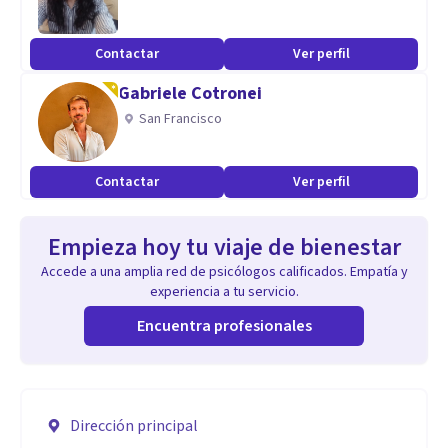
Contactar
Ver perfil
Gabriele Cotronei
San Francisco
Contactar
Ver perfil
Empieza hoy tu viaje de bienestar
Accede a una amplia red de psicólogos calificados. Empatía y
experiencia a tu servicio.
Encuentra profesionales
Dirección principal