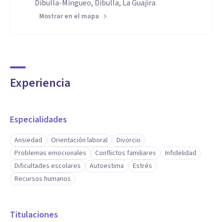
Dibulla-Mingueo, Dibulla, La Guajira
Mostrar en el mapa
Experiencia
Especialidades
Ansiedad
Orientación laboral
Divorcio
Problemas emocionales
Conflictos familiares
Infidelidad
Dificultades escolares
Autoestima
Estrés
Recursos humanos
Titulaciones