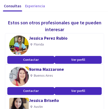
Consultas
Experiencia
Estos son otros profesionales que te pueden
interesar
Jessica Perez Rubio
Florida
Contactar
Ver perfil
Norma Mazzarone
Buenos Aires
Contactar
Ver perfil
Jessica Briseño
Austin