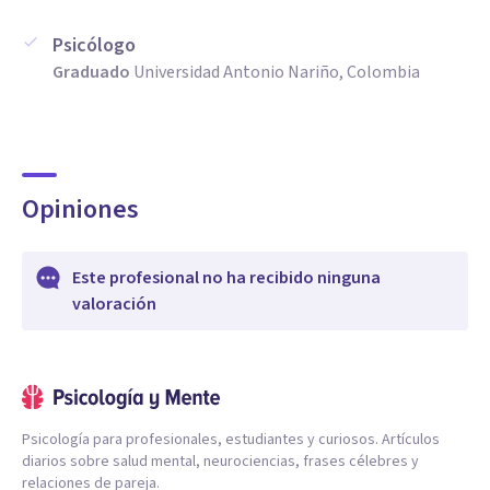
Psicólogo
Graduado
Universidad Antonio Nariño, Colombia
Opiniones
Este profesional no ha recibido ninguna
valoración
Psicología para profesionales, estudiantes y curiosos. Artículos
diarios sobre salud mental, neurociencias, frases célebres y
relaciones de pareja.