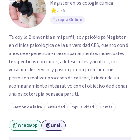
Magíster en psicología clínica
5
/ 5
Terapia Online
Te doy la Bienvenida a mi perfil, soy psicóloga Magister
en clínica psicológica de la universidad CES, cuento con 9
años de experiencia en acompañamientos individuales
terapéuticos con niños, adolescentes y adultos, mi
vocación de servicio y pasión por mi profesión me
permiten realizar procesos de calidad, brindando un
acompañamiento integrativo con el objetivo de diseñar
una psicoterapia pensada para ti.
Gestión de la ira
Ansiedad
Impulsividad
+7 más
WhatsApp
Email