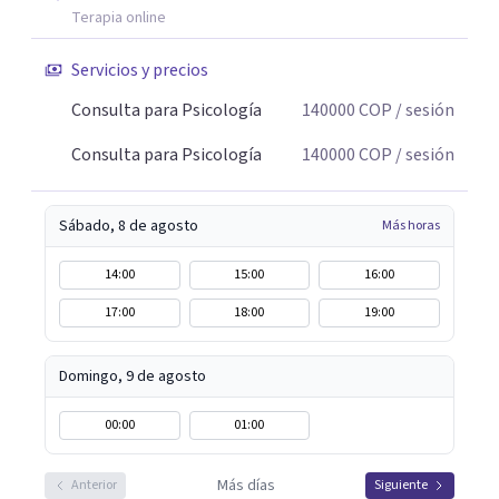
Terapia online
Servicios y precios
Consulta para Psicología
140000
COP
/ sesión
Consulta para Psicología
140000
COP
/ sesión
Sábado, 8 de agosto
Más horas
14:00
15:00
16:00
17:00
18:00
19:00
Domingo, 9 de agosto
00:00
01:00
Más días
Anterior
Siguiente