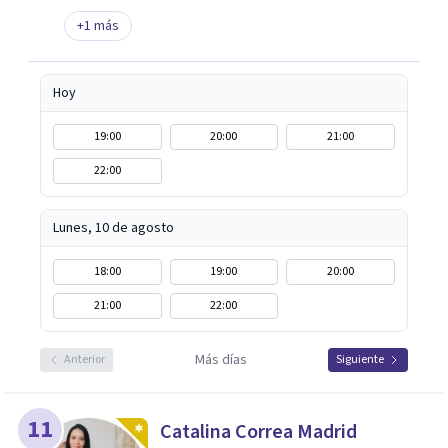
+
1
más
Hoy
19:00
20:00
21:00
22:00
Lunes, 10 de agosto
18:00
19:00
20:00
21:00
22:00
Más días
Anterior
Siguiente
11
Catalina Correa Madrid