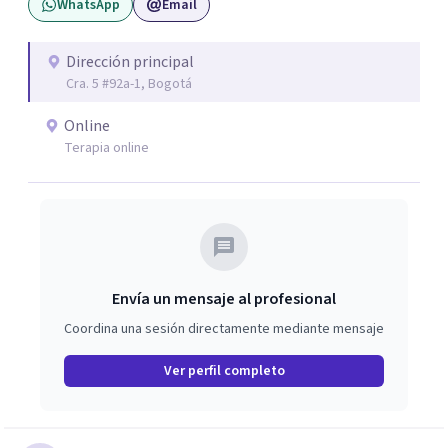
WhatsApp
Email
Dirección principal
Cra. 5 #92a-1, Bogotá
Online
Terapia online
Envía un mensaje al profesional
Coordina una sesión directamente mediante mensaje
Ver perfil completo