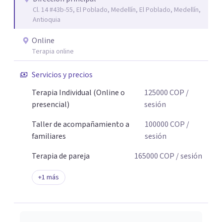
Cl. 14 #43b-55, El Poblado, Medellín, El Poblado, Medellín,
Antioquia
Online
Terapia online
Servicios y precios
Terapia Individual (Online o
125000
COP
/
presencial)
sesión
Taller de acompañamiento a
100000
COP
/
familiares
sesión
Terapia de pareja
165000
COP
/ sesión
+
1
más