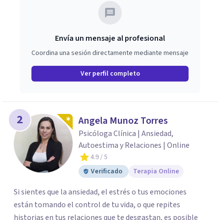
Envía un mensaje al profesional
Coordina una sesión directamente mediante mensaje
Ver perfil completo
2
Angela Munoz Torres
Psicóloga Clínica | Ansiedad,
Autoestima y Relaciones | Online
4.9
/ 5
Verificado
Terapia Online
Si sientes que la ansiedad, el estrés o tus emociones
están tomando el control de tu vida, o que repites
historias en tus relaciones que te desgastan, es posible