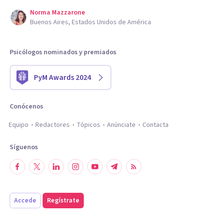
Norma Mazzarone
Buenos Aires, Estados Unidos de América
Psicólogos nominados y premiados
PyM Awards 2024
Conócenos
Equipo
Redactores
Tópicos
Anúnciate
Contacta
Síguenos
Accede
Regístrate