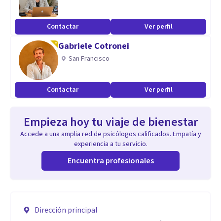
Contactar
Ver perfil
Gabriele Cotronei
San Francisco
Contactar
Ver perfil
Empieza hoy tu viaje de bienestar
Accede a una amplia red de psicólogos calificados. Empatía y
experiencia a tu servicio.
Encuentra profesionales
Dirección principal