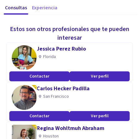
Consultas
Experiencia
Estos son otros profesionales que te pueden
interesar
Jessica Perez Rubio
Florida
Contactar
Ver perfil
Carlos Hecker Padilla
San Francisco
Contactar
Ver perfil
Regina Wohltmuh Abraham
Houston