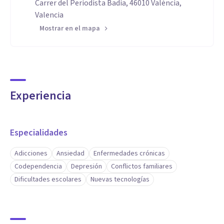
Carrer del Periodista Badia, 46010 València,
Valencia
Mostrar en el mapa
Experiencia
Especialidades
Adicciones
Ansiedad
Enfermedades crónicas
Codependencia
Depresión
Conflictos familiares
Dificultades escolares
Nuevas tecnologías