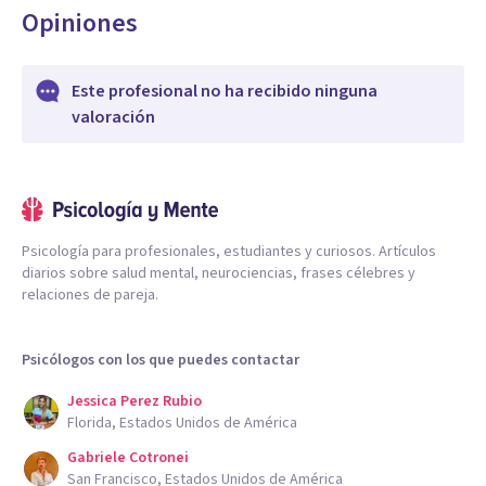
Opiniones
Este profesional no ha recibido ninguna
valoración
Psicología para profesionales, estudiantes y curiosos. Artículos
diarios sobre salud mental, neurociencias, frases célebres y
relaciones de pareja.
Psicólogos con los que puedes contactar
Jessica Perez Rubio
Florida, Estados Unidos de América
Gabriele Cotronei
San Francisco, Estados Unidos de América