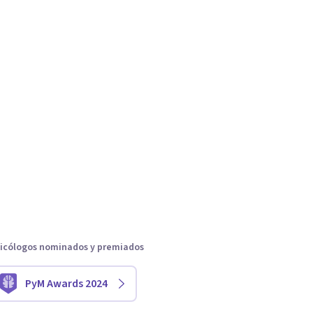
icólogos nominados y premiados
PyM Awards 2024