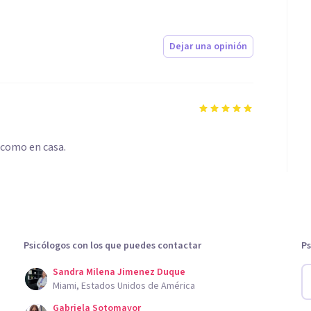
Dejar una opinión
 como en casa.
Psicólogos con los que puedes contactar
Ps
Sandra Milena Jimenez Duque
Miami, Estados Unidos de América
Gabriela Sotomayor