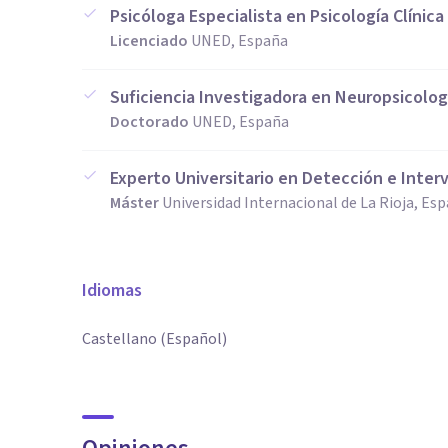
Psicóloga Especialista en Psicología Clínica
Licenciado
UNED, España
Suficiencia Investigadora en Neuropsicolog
Doctorado
UNED, España
Experto Universitario en Detección e Inter
Máster
Universidad Internacional de La Rioja, Es
Idiomas
Castellano (Español)