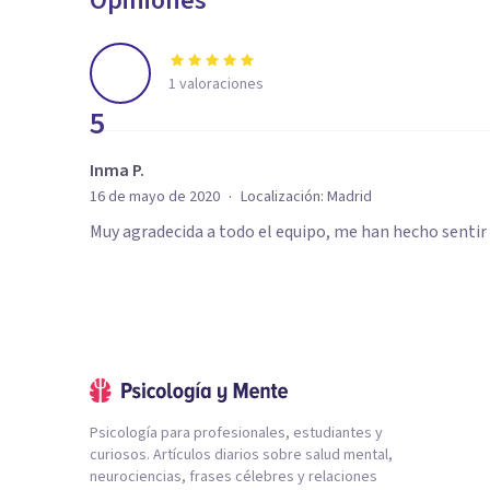
Opiniones
1
valoraciones
5
Inma P.
·
16 de mayo de 2020
Localización:
Madrid
Muy agradecida a todo el equipo, me han hecho sentir
Psicología para profesionales, estudiantes y
curiosos. Artículos diarios sobre salud mental,
neurociencias, frases célebres y relaciones