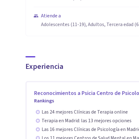
Atiende a
Adolescentes (11-19), Adultos, Tercera edad (
Experiencia
Reconocimientos a
Psicia Centro de Psicolo
Rankings
Las 24 mejores Clínicas de Terapia online
Terapia en Madrid: las 13 mejores opciones
Las 16 mejores Clínicas de Psicología en Madri
Los 11 mejores Centros de Salud Mental en Ma