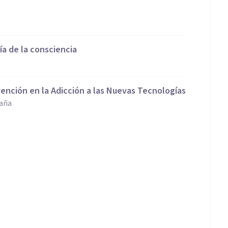
ía de la consciencia
vención en la Adicción a las Nuevas Tecnologías
paña