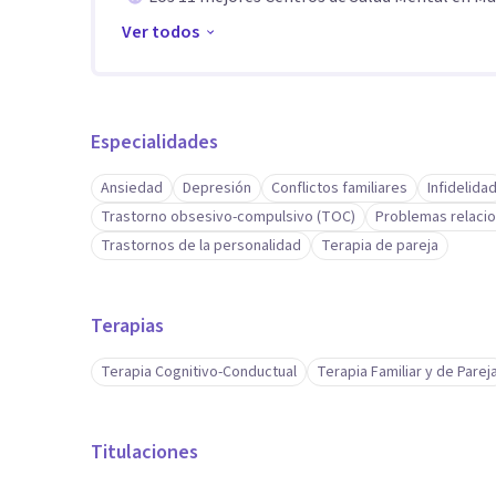
Ver todos
Especialidades
Ansiedad
Depresión
Conflictos familiares
Infidelida
Trastorno obsesivo-compulsivo (TOC)
Problemas relacio
Trastornos de la personalidad
Terapia de pareja
Terapias
Terapia Cognitivo-Conductual
Terapia Familiar y de Parej
Titulaciones