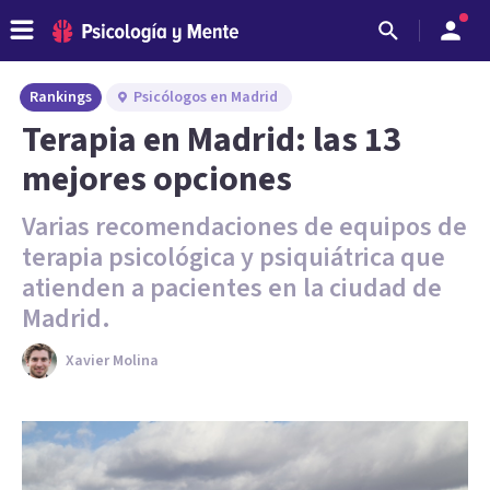
Rankings
Psicólogos en Madrid
Terapia en Madrid: las 13
mejores opciones
Varias recomendaciones de equipos de
terapia psicológica y psiquiátrica que
atienden a pacientes en la ciudad de
Madrid.
Xavier Molina