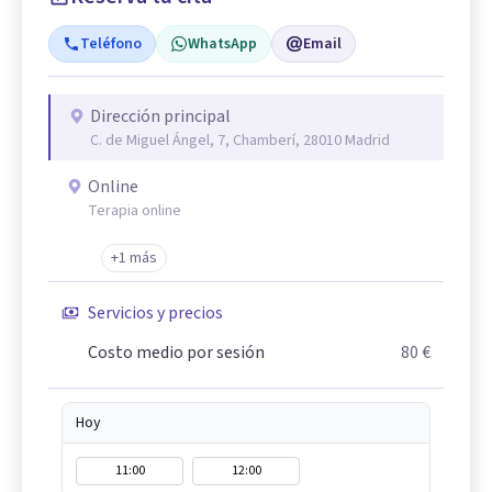
Teléfono
WhatsApp
Email
Dirección principal
C. de Miguel Ángel, 7, Chamberí, 28010 Madrid
Online
Terapia online
+1 más
Servicios y precios
Costo medio por sesión
80 €
Hoy
11:00
12:00