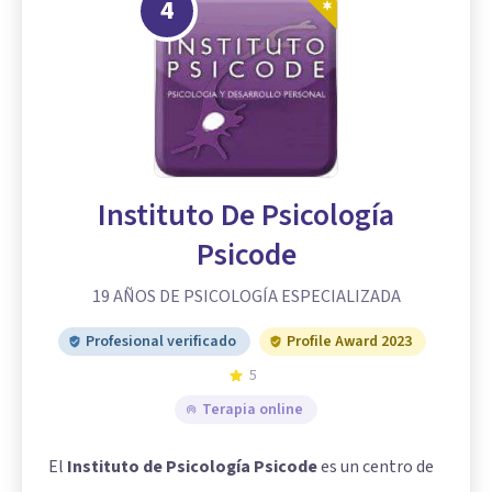
4
Instituto De Psicología
Psicode
19 AÑOS DE PSICOLOGÍA ESPECIALIZADA
Profesional verificado
Profile Award 2023
5
Terapia online
El
Instituto de Psicología Psicode
es un centro de