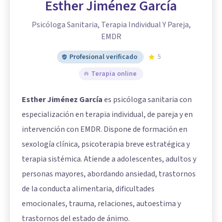
Esther Jiménez García
Psicóloga Sanitaria, Terapia Individual Y Pareja,
EMDR
Profesional verificado
5
Terapia online
Esther Jiménez García
es psicóloga sanitaria con
especialización en terapia individual, de pareja y en
intervención con EMDR. Dispone de formación en
sexología clínica, psicoterapia breve estratégica y
terapia sistémica. Atiende a adolescentes, adultos y
personas mayores, abordando ansiedad, trastornos
de la conducta alimentaria, dificultades
emocionales, trauma, relaciones, autoestima y
trastornos del estado de ánimo.