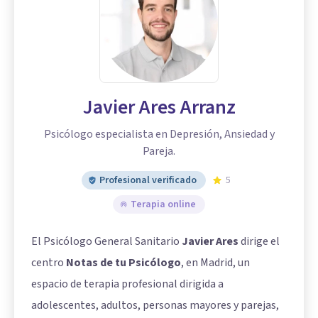
Javier Ares Arranz
Psicólogo especialista en Depresión, Ansiedad y
Pareja.
Profesional verificado
5
Terapia online
El Psicólogo General Sanitario
Javier Ares
dirige el
centro
Notas de tu Psicólogo
, en Madrid, un
espacio de terapia profesional dirigida a
adolescentes, adultos, personas mayores y parejas,