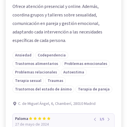
Ofrece atención presencial y online. Además,
coordina grupos y talleres sobre sexualidad,
comunicación en pareja y gestión emocional,
adaptando cada intervención a las necesidades
específicas de cada persona.
Ansiedad
Codependencia
Trastornos alimentarios
Problemas emocionales
Problemas relacionales
Autoestima
Terapia sexual
Traumas
Trastornos del estado de ánimo
Terapia de pareja
C. de Miguel Ángel, 6, Chamberí, 28010 Madrid
Paloma
1
/
5
27 de mayo de 2024