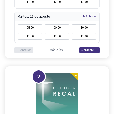
11:00
12:00
13:00
Martes, 11 de agosto
Más horas
08:00
09:00
10:00
11:00
12:00
13:00
Más días
Anterior
Siguiente
2