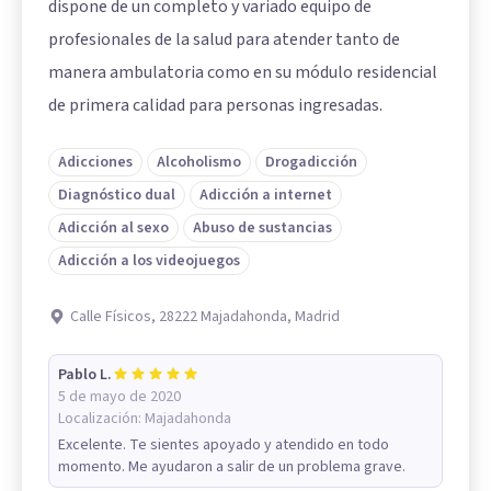
dispone de un completo y variado equipo de
profesionales de la salud para atender tanto de
manera ambulatoria como en su módulo residencial
de primera calidad para personas ingresadas.
Adicciones
Alcoholismo
Drogadicción
Diagnóstico dual
Adicción a internet
Adicción al sexo
Abuso de sustancias
Adicción a los videojuegos
Calle Físicos, 28222 Majadahonda, Madrid
Pablo L.
5 de mayo de 2020
Localización:
Majadahonda
Excelente. Te sientes apoyado y atendido en todo
momento. Me ayudaron a salir de un problema grave.