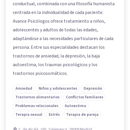
conductual, combinada con una filosofía humanista
centrada en la individualidad de cada paciente.
Avance Psicólogos ofrece tratamiento a niños,
adolescentes y adultos de todas las edades,
adaptándose a las necesidades particulares de cada
persona. Entre sus especialidades destacan los
trastornos de ansiedad, la depresión, la baja
autoestima, los traumas psicológicos y los
trastornos psicosomáticos.
Ansiedad
Niños y adolescentes
Depresión
Trastornos alimentarios
Conflictos familiares
Problemas relacionales
Autoestima
Terapia sexual
Estrés
Terapia de pareja
C. de Alcalá, 165, Salamanca, 28009 Madrid