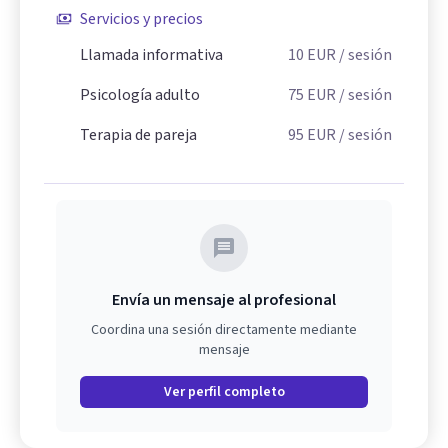
Servicios y precios
Llamada informativa
10
EUR
/ sesión
Psicología adulto
75
EUR
/ sesión
Terapia de pareja
95
EUR
/ sesión
Envía un mensaje al profesional
Coordina una sesión directamente mediante
mensaje
Ver perfil completo