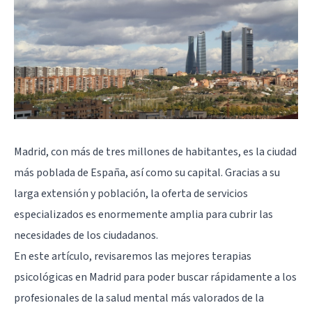
Madrid, con más de tres millones de habitantes, es la ciudad
más poblada de España, así como su capital. Gracias a su
larga extensión y población, la oferta de servicios
especializados es enormemente amplia para cubrir las
necesidades de los ciudadanos.
En este artículo, revisaremos las mejores terapias
psicológicas en Madrid para poder buscar rápidamente a los
profesionales de la salud mental más valorados de la