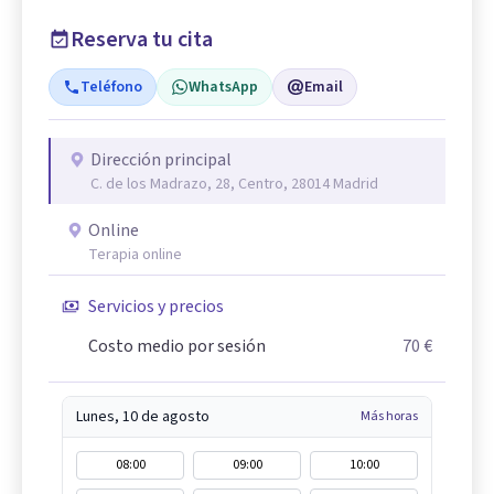
Reserva tu cita
Teléfono
WhatsApp
Email
Dirección principal
C. de los Madrazo, 28, Centro, 28014 Madrid
Online
Terapia online
Servicios y precios
Costo medio por sesión
70 €
Lunes, 10 de agosto
Más horas
08:00
09:00
10:00