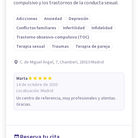
compulsivo y los trastornos de la conducta sexual.
Adicciones
Ansiedad
Depresión
Conflictos familiares
Infertilidad
Infidelidad
Trastorno obsesivo-compulsivo (TOC)
Terapia sexual
Traumas
Terapia de pareja
C. de Miguel Ángel, 7, Chamberí, 28010 Madrid
Marta
14 de octubre de 2020
Localización:
Madrid
Un centro de referencia, muy profesionales y atentas.
Gracias.
Reserva tu cita