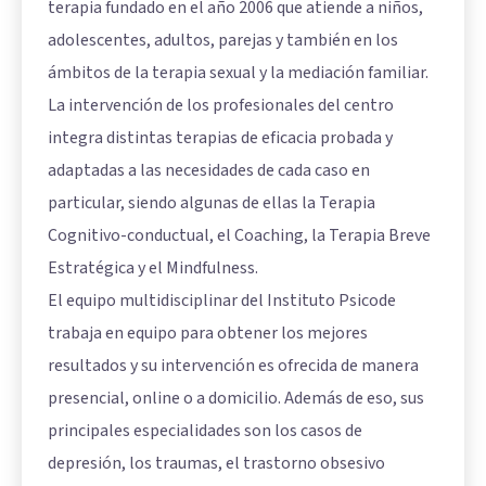
terapia fundado en el año 2006 que atiende a niños,
adolescentes, adultos, parejas y también en los
ámbitos de la terapia sexual y la mediación familiar.
La intervención de los profesionales del centro
integra distintas terapias de eficacia probada y
adaptadas a las necesidades de cada caso en
particular, siendo algunas de ellas la Terapia
Cognitivo-conductual, el Coaching, la Terapia Breve
Estratégica y el Mindfulness.
El equipo multidisciplinar del Instituto Psicode
trabaja en equipo para obtener los mejores
resultados y su intervención es ofrecida de manera
presencial, online o a domicilio. Además de eso, sus
principales especialidades son los casos de
depresión, los traumas, el trastorno obsesivo