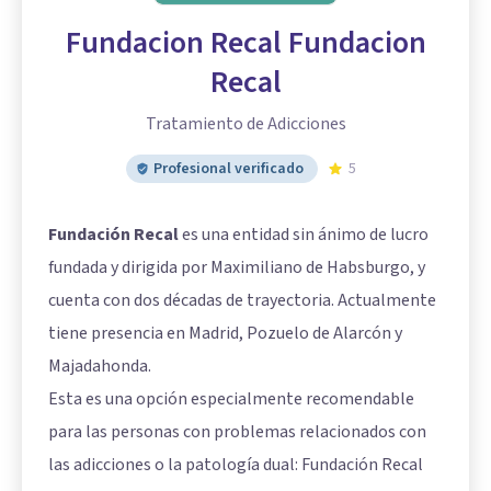
Fundacion Recal Fundacion
Recal
Tratamiento de Adicciones
Profesional verificado
5
Fundación Recal
es una entidad sin ánimo de lucro
fundada y dirigida por Maximiliano de Habsburgo, y
cuenta con dos décadas de trayectoria. Actualmente
tiene presencia en Madrid, Pozuelo de Alarcón y
Majadahonda
.
Esta es una opción especialmente recomendable
para las personas con problemas relacionados con
las adicciones o la patología dual: Fundación Recal