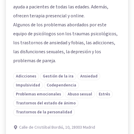
ayuda a pacientes de todas las edades. Además,
ofrecen terapia presencial y online.
Algunos de los problemas abordados por este
equipo de psicólogos son los traumas psicológicos,
los trastornos de ansiedad y fobias, las adicciones,
las disfunciones sexuales, la depresión y los
problemas de pareja.
Adicciones
Gestión de la ira
Ansiedad
Impulsividad
Codependencia
Problemas emocionales
Abuso sexual
Estrés
Trastornos del estado de ánimo
Trastornos de la personalidad
Calle de Cristóbal Bordiú, 10, 28003 Madrid