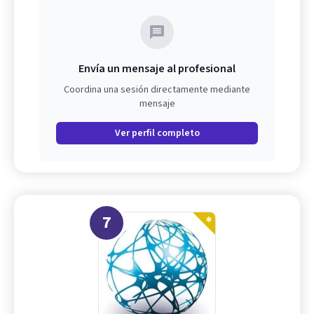
Envía un mensaje al profesional
Coordina una sesión directamente mediante
mensaje
Ver perfil completo
7