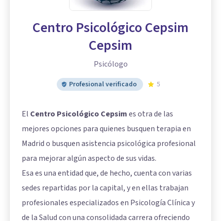
Centro Psicológico Cepsim
Cepsim
Psicólogo
Profesional verificado
5
El
Centro Psicológico Cepsim
es otra de las
mejores opciones para quienes busquen terapia en
Madrid o busquen asistencia psicológica profesional
para mejorar algún aspecto de sus vidas.
Esa es una entidad que, de hecho, cuenta con varias
sedes repartidas por la capital, y en ellas trabajan
profesionales especializados en Psicología Clínica y
de la Salud con una consolidada carrera ofreciendo