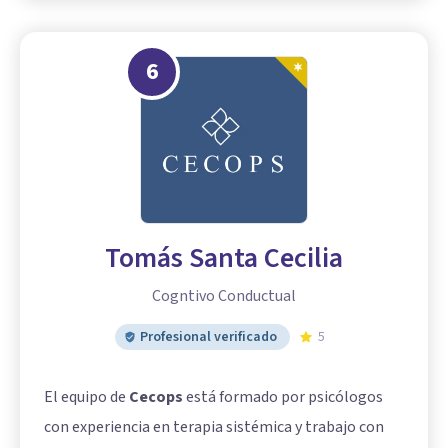
6
Tomás Santa Cecilia
Cogntivo Conductual
Profesional verificado
5
El equipo de
Cecops
está formado por psicólogos
con experiencia en terapia sistémica y trabajo con