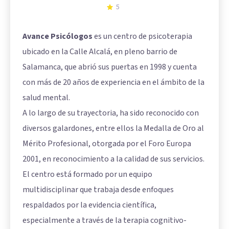
5
Avance Psicólogos
es un centro de psicoterapia
ubicado en la Calle Alcalá, en pleno barrio de
Salamanca, que abrió sus puertas en 1998 y cuenta
con más de 20 años de experiencia en el ámbito de la
salud mental.
A lo largo de su trayectoria, ha sido reconocido con
diversos galardones, entre ellos la Medalla de Oro al
Mérito Profesional, otorgada por el Foro Europa
2001, en reconocimiento a la calidad de sus servicios.
El centro está formado por un equipo
multidisciplinar que trabaja desde enfoques
respaldados por la evidencia científica,
especialmente a través de la terapia cognitivo-