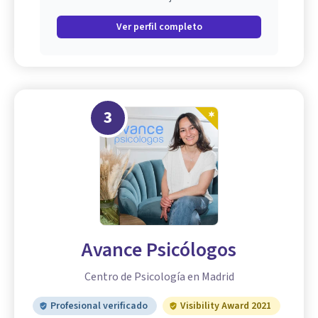
Ver perfil completo
3
Avance Psicólogos
Centro de Psicología en Madrid
Profesional verificado
Visibility Award 2021