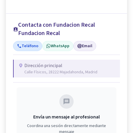
Contacta con Fundacion Recal
Fundacion Recal
Teléfono
WhatsApp
Email
Dirección principal
Calle Físicos, 28222 Majadahonda, Madrid
Envía un mensaje al profesional
Coordina una sesión directamente mediante
mensaje