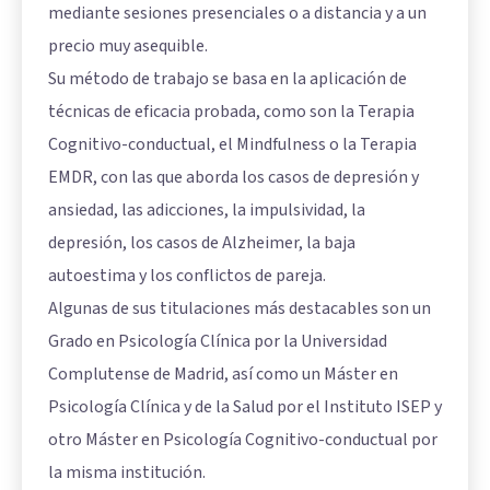
mediante sesiones presenciales o a distancia y a un
precio muy asequible.
Su método de trabajo se basa en la aplicación de
técnicas de eficacia probada, como son la Terapia
Cognitivo-conductual, el Mindfulness o la Terapia
EMDR, con las que aborda los casos de depresión y
ansiedad, las adicciones, la impulsividad, la
depresión, los casos de Alzheimer, la baja
autoestima y los conflictos de pareja.
Algunas de sus titulaciones más destacables son un
Grado en Psicología Clínica por la Universidad
Complutense de Madrid, así como un Máster en
Psicología Clínica y de la Salud por el Instituto ISEP y
otro Máster en Psicología Cognitivo-conductual por
la misma institución.