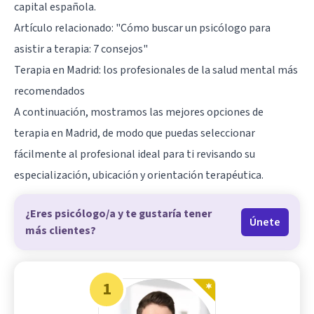
capital española.
Artículo relacionado:
"Cómo buscar un psicólogo para
asistir a terapia: 7 consejos"
Terapia en Madrid: los profesionales de la salud mental más
recomendados
A continuación, mostramos las mejores opciones de
terapia en Madrid, de modo que puedas seleccionar
fácilmente al profesional ideal para ti revisando su
especialización, ubicación y orientación terapéutica.
¿Eres psicólogo/a y te gustaría tener
Únete
más clientes?
1