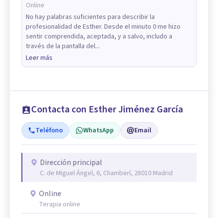
Online
No hay palabras suficientes para describir la
profesionalidad de Esther. Desde el minuto 0 me hizo
sentir comprendida, aceptada, y a salvo, includo a
través de la pantalla del...
Leer más
Contacta con Esther Jiménez García
Teléfono
WhatsApp
Email
Dirección principal
C. de Miguel Ángel, 6, Chamberí, 28010 Madrid
Online
Terapia online