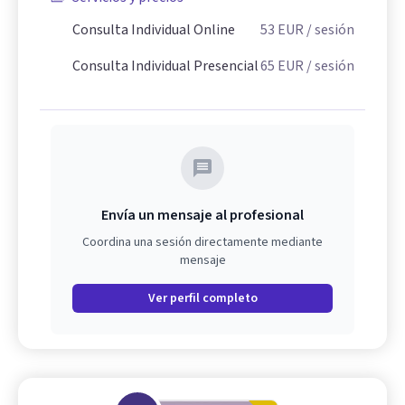
Consulta Individual Online
53
EUR
/ sesión
Consulta Individual Presencial
65
EUR
/ sesión
Envía un mensaje al profesional
Coordina una sesión directamente mediante
mensaje
Ver perfil completo