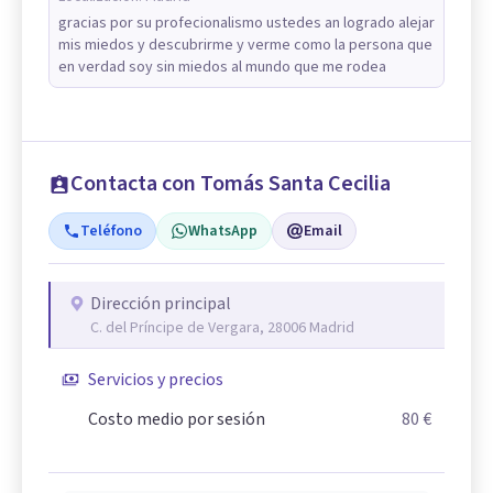
gracias por su profecionalismo ustedes an logrado alejar
mis miedos y descubrirme y verme como la persona que
en verdad soy sin miedos al mundo que me rodea
Contacta con Tomás Santa Cecilia
Teléfono
WhatsApp
Email
Dirección principal
C. del Príncipe de Vergara, 28006 Madrid
Servicios y precios
Costo medio por sesión
80 €