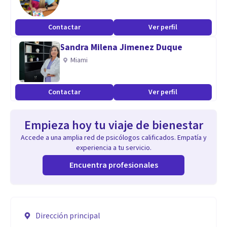
Contactar
Ver perfil
Sandra Milena Jimenez Duque
Miami
Contactar
Ver perfil
Empieza hoy tu viaje de bienestar
Accede a una amplia red de psicólogos calificados. Empatía y
experiencia a tu servicio.
Encuentra profesionales
Dirección principal