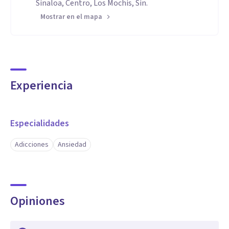
Sinaloa, Centro, Los Mochis, Sin.
Mostrar en el mapa
Experiencia
Especialidades
Adicciones
Ansiedad
Opiniones