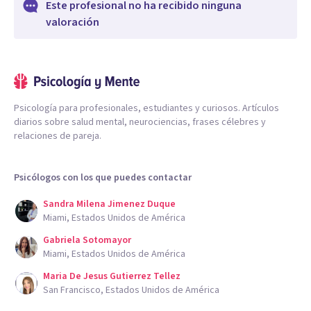
Este profesional no ha recibido ninguna
valoración
Psicología para profesionales, estudiantes y curiosos. Artículos
diarios sobre salud mental, neurociencias, frases célebres y
relaciones de pareja.
Psicólogos con los que puedes contactar
Sandra Milena Jimenez Duque
Miami, Estados Unidos de América
Gabriela Sotomayor
Miami, Estados Unidos de América
Maria De Jesus Gutierrez Tellez
San Francisco, Estados Unidos de América