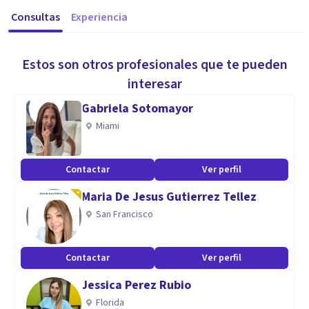
Consultas
Experiencia
Estos son otros profesionales que te pueden
interesar
Gabriela Sotomayor
Miami
Contactar
Ver perfil
Maria De Jesus Gutierrez Tellez
San Francisco
Contactar
Ver perfil
Jessica Perez Rubio
Florida