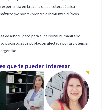
 experiencia en la atención psicoterapéutica
máticos y/o sobrevivientes a incidentes críticos
amas de autocuidado para el personal humanitario
yo psicosocial de población afectada por la violencia,
mergencias.
les que te pueden interesar