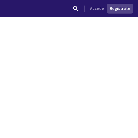
Accede
Regístrate