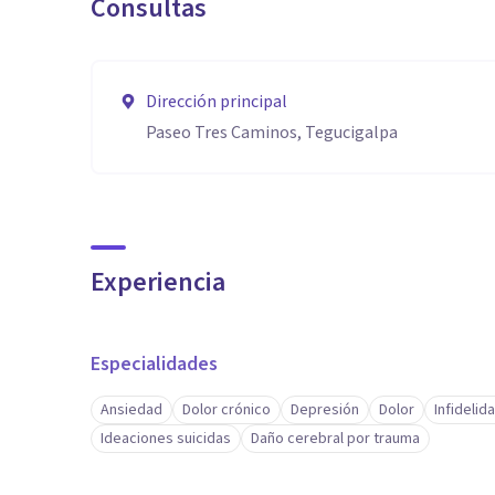
Consultas
Dirección principal
Paseo Tres Caminos, Tegucigalpa
Experiencia
Especialidades
Ansiedad
Dolor crónico
Depresión
Dolor
Infidelid
Ideaciones suicidas
Daño cerebral por trauma