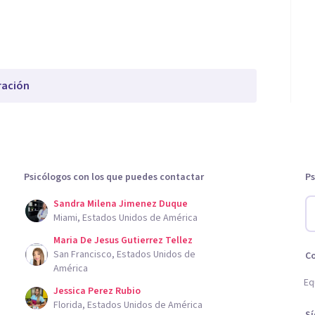
ración
Psicólogos con los que puedes contactar
Ps
Sandra Milena Jimenez Duque
Miami, Estados Unidos de América
Maria De Jesus Gutierrez Tellez
San Francisco, Estados Unidos de
C
América
Eq
Jessica Perez Rubio
Florida, Estados Unidos de América