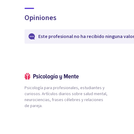
Opiniones
Este profesional no ha recibido ninguna valo
Psicología para profesionales, estudiantes y
curiosos. Artículos diarios sobre salud mental,
neurociencias, frases célebres y relaciones
de pareja.