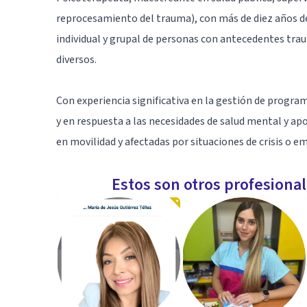
reprocesamiento del trauma), con más de diez años de
individual y grupal de personas con antecedentes trau
diversos.
Con experiencia significativa en la gestión de progr
y en respuesta a las necesidades de salud mental y apo
en movilidad y afectadas por situaciones de crisis o e
Estos son otros profesiona