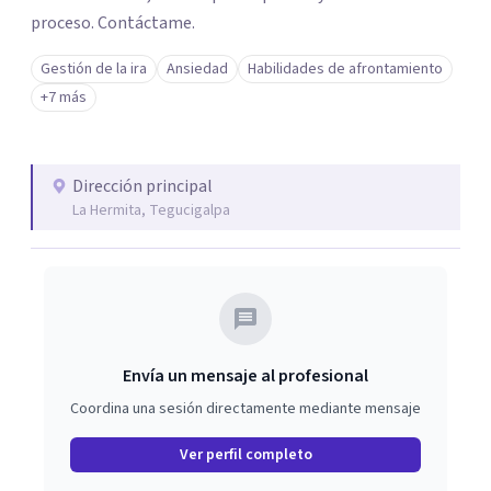
proceso. Contáctame.
Gestión de la ira
Ansiedad
Habilidades de afrontamiento
+7 más
Dirección principal
La Hermita, Tegucigalpa
Envía un mensaje al profesional
Coordina una sesión directamente mediante mensaje
Ver perfil completo