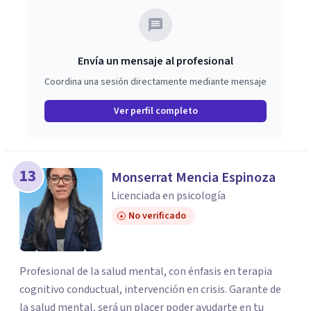
Envía un mensaje al profesional
Coordina una sesión directamente mediante mensaje
Ver perfil completo
13
Monserrat Mencia Espinoza
Licenciada en psicología
No verificado
Profesional de la salud mental, con énfasis en terapia
cognitivo conductual, intervención en crisis. Garante de
la salud mental, será un placer poder ayudarte en tu