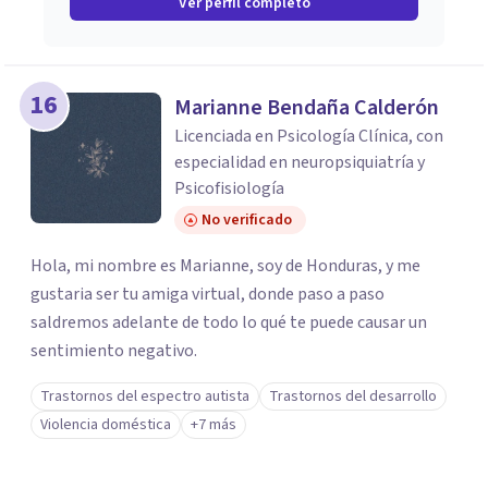
Ver perfil completo
16
Marianne Bendaña Calderón
Licenciada en Psicología Clínica, con
especialidad en neuropsiquiatría y
Psicofisiología
No verificado
Hola, mi nombre es Marianne, soy de Honduras, y me
gustaria ser tu amiga virtual, donde paso a paso
saldremos adelante de todo lo qué te puede causar un
sentimiento negativo.
Trastornos del espectro autista
Trastornos del desarrollo
Violencia doméstica
+7 más