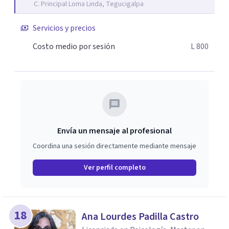
C. Principal Loma Linda, Tegucigalpa
Servicios y precios
Costo medio por sesión
L 800
Envía un mensaje al profesional
Coordina una sesión directamente mediante mensaje
Ver perfil completo
18
Ana Lourdes Padilla Castro