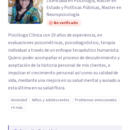
Licenciada en Psicología, Master en
Estado y Políticas Públicas, Master en
Neuropsicología.
No verificado
Psicóloga Clínica con 10 años de experiencia, en
evaluaciones psicométricas, psicodiagnóstico, terapia
individual a través de un enfoque terapéutico humanista.
Quiero poder acompañar el proceso de descubrimiento y
aceptación de la historia personal de mis clientes, e
impulsar el crecimiento personal así como su calidad de
vida, mediante una mejora en su salud mental y aunado a
esta última en su salud física.
Ansiedad
Niños y adolescentes
Problemas emocionales
+5 más