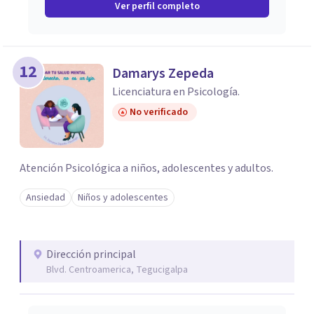
Ver perfil completo
12
Damarys Zepeda
Licenciatura en Psicología.
No verificado
Atención Psicológica a niños, adolescentes y adultos.
Ansiedad
Niños y adolescentes
Dirección principal
Blvd. Centroamerica, Tegucigalpa