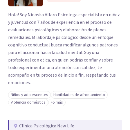
Hola! Soy Ninoska Alfaro Psicóloga especialista en niñez
y juventud con 7 años de experiencia en el proceso de
evaluaciones psicológicas y elaboración de planes
remediales. Mi abordaje psicologico desde un enfoque
cognitivo conductual busca modificar algunos patrones
para el accionar hacia la salud mental. Soy una
profesional con etica, en quien podrás confiar y sobre
todo experimentar una atención con calidez, te
acompaño en tu proceso de inicio a fin, respetando tus
emociones.
Niños y adolescentes
Habilidades de afrontamiento
Violencia doméstica
+5 más
Clínica Psicológica New Life