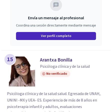
Envía un mensaje al profesional
Coordina una sesión directamente mediante mensaje
Ver perfil completo
15
Arantxa Bonilla
Psicóloga clínica y de la salud
No verificado
Psicóloga clínica y de la salud salud. Egresada de UNAH,
UNINI -MX y UEA- ES. Experiencia de más de 8 años en
psicoterapia infantil y adultos, evaluaciones