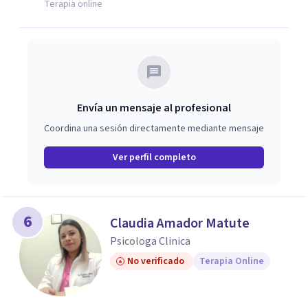
Terapia online
Envía un mensaje al profesional
Coordina una sesión directamente mediante mensaje
Ver perfil completo
6
Claudia Amador Matute
Psicologa Clinica
No verificado
Terapia Online