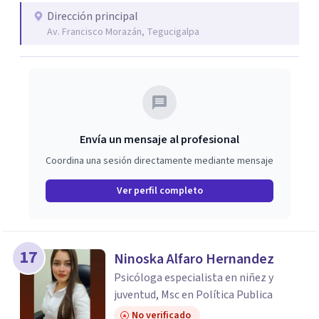
Dirección principal
Av. Francisco Morazán, Tegucigalpa
Envía un mensaje al profesional
Coordina una sesión directamente mediante mensaje
Ver perfil completo
17
Ninoska Alfaro Hernandez
Psicóloga especialista en niñez y
juventud, Msc en Política Publica
No verificado