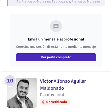
Av. Francisco Morazán, Tegucigalpa, Francisco Morazán
Envía un mensaje al profesional
Coordina una sesión directamente mediante mensaje
Ver perfil completo
10
Víctor Alfonso Aguilar
Maldonado
Psicoterapeuta
No verificado