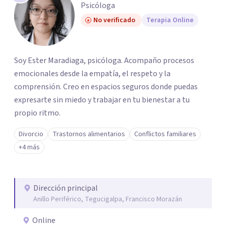
Psicóloga
No verificado
Terapia Online
Soy Ester Maradiaga, psicóloga. Acompaño procesos
emocionales desde la empatía, el respeto y la
comprensión. Creo en espacios seguros donde puedas
expresarte sin miedo y trabajar en tu bienestar a tu
propio ritmo.
Divorcio
Trastornos alimentarios
Conflictos familiares
+4 más
Dirección principal
Anillo Periférico, Tegucigalpa, Francisco Morazán
Online