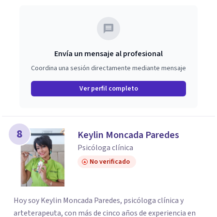
Envía un mensaje al profesional
Coordina una sesión directamente mediante mensaje
Ver perfil completo
8
Keylin Moncada Paredes
Psicóloga clínica
No verificado
Hoy soy Keylin Moncada Paredes, psicóloga clínica y
arteterapeuta, con más de cinco años de experiencia en