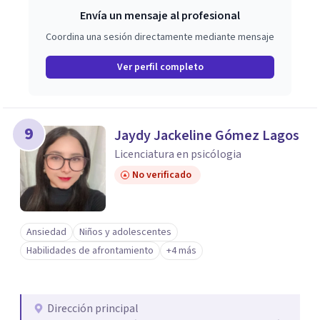
Envía un mensaje al profesional
Coordina una sesión directamente mediante mensaje
Ver perfil completo
9
Jaydy Jackeline Gómez Lagos
Licenciatura en psicólogia
No verificado
Ansiedad
Niños y adolescentes
Habilidades de afrontamiento
+4 más
Dirección principal