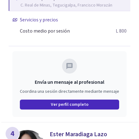
C. Real de Minas, Tegucigalpa, Francisco Morazán
Servicios y precios
Costo medio por sesión
L 800
Envía un mensaje al profesional
Coordina una sesión directamente mediante mensaje
Ver perfil completo
4
Ester Maradiaga Lazo