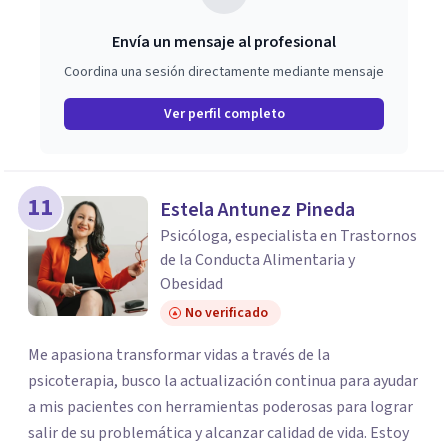
Envía un mensaje al profesional
Coordina una sesión directamente mediante mensaje
Ver perfil completo
11
Estela Antunez Pineda
Psicóloga, especialista en Trastornos
de la Conducta Alimentaria y
Obesidad
No verificado
Me apasiona transformar vidas a través de la
psicoterapia, busco la actualización continua para ayudar
a mis pacientes con herramientas poderosas para lograr
salir de su problemática y alcanzar calidad de vida. Estoy