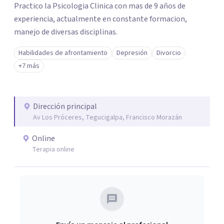
Practico la Psicologia Clinica con mas de 9 años de
experiencia, actualmente en constante formacion,
manejo de diversas disciplinas.
Habilidades de afrontamiento
Depresión
Divorcio
+7 más
Dirección principal
Av Los Próceres, Tegucigalpa, Francisco Morazán
Online
Terapia online