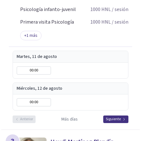
Psicología infanto-juvenil
1000
HNL
/ sesión
Primera visita Psicología
1000
HNL
/ sesión
+
1
más
Martes, 11 de agosto
00:00
Miércoles, 12 de agosto
00:00
Más días
Anterior
Siguiente