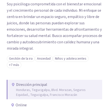
Soy psicóloga comprometida con el bienestar emocional
y el crecimiento personal de cada individuo. Mi enfoque se
centra en brindar un espacio seguro, empático y libre de
juicios, donde las personas puedan explorar sus
emociones, desarrollar herramientas de afrontamiento y
fortalecer su salud mental. Busco acompañar procesos de
cambio y autodescubrimiento con calidez humana y una
mirada integral.
Gestión de la ira
Ansiedad
Niños y adolescentes
+7 más
Dirección principal
Honduras, Tegucigalpa, Blvd. Morazan, Seguros
Equidad., Tegucigalpa, Francisco Morazán
Online