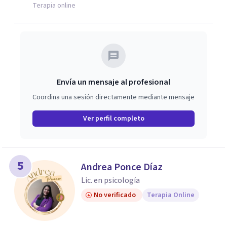
Terapia online
Envía un mensaje al profesional
Coordina una sesión directamente mediante mensaje
Ver perfil completo
5
Andrea Ponce Díaz
Lic. en psicología
No verificado
Terapia Online