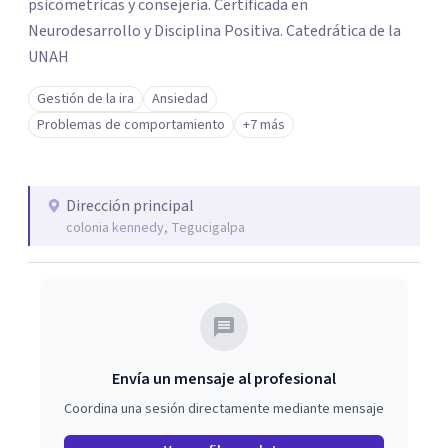
psicometricas y consejería. Certificada en
Neurodesarrollo y Disciplina Positiva. Catedrática de la
UNAH
Gestión de la ira
Ansiedad
Problemas de comportamiento
+7 más
Dirección principal
colonia kennedy, Tegucigalpa
Envía un mensaje al profesional
Coordina una sesión directamente mediante mensaje