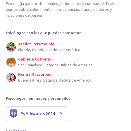
Psicología para profesionales, estudiantes y curiosos. Artículos
diarios sobre salud mental, neurociencias, frases célebres y
relaciones de pareja.
Psicólogos con los que puedes contactar
Jessica Perez Rubio
Florida, Estados Unidos de América
Gabriele Cotronei
San Francisco, Estados Unidos de América
Norma Mazzarone
Buenos Aires, Estados Unidos de América
Psicólogos nominados y premiados
PyM Awards 2024