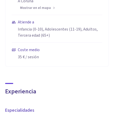
A Coruña
Mostrar en el mapa
Atiende a
Infancia (0-10), Adolescentes (11-19), Adultos,
Tercera edad (65+)
Coste medio
35 €
/ sesión
Experiencia
Especialidades