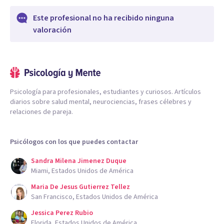
Este profesional no ha recibido ninguna
valoración
Psicología para profesionales, estudiantes y curiosos. Artículos
diarios sobre salud mental, neurociencias, frases célebres y
relaciones de pareja.
Psicólogos con los que puedes contactar
Sandra Milena Jimenez Duque
Miami, Estados Unidos de América
Maria De Jesus Gutierrez Tellez
San Francisco, Estados Unidos de América
Jessica Perez Rubio
Florida, Estados Unidos de América