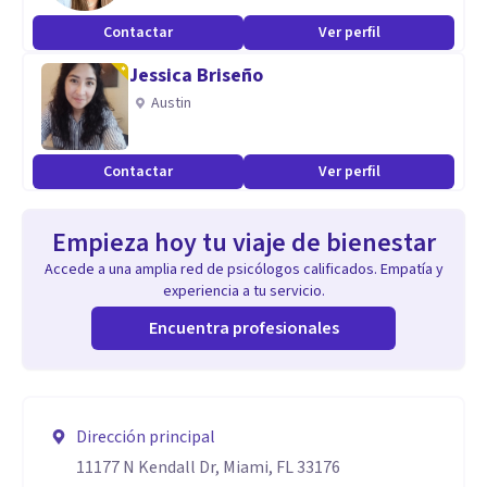
Contactar
Ver perfil
Jessica Briseño
Austin
Contactar
Ver perfil
Empieza hoy tu viaje de bienestar
Accede a una amplia red de psicólogos calificados. Empatía y
experiencia a tu servicio.
Encuentra profesionales
Dirección principal
11177 N Kendall Dr, Miami, FL 33176