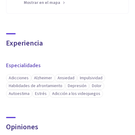
Mostrar en el mapa
Experiencia
Especialidades
Adicciones
Alzheimer
Ansiedad
Impulsividad
Habilidades de afrontamiento
Depresión
Dolor
Autoestima
Estrés
Adicción a los videojuegos
Opiniones