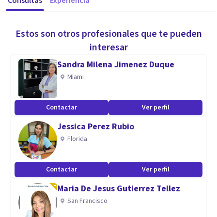
Consultas
Experiencia
Estos son otros profesionales que te pueden
interesar
Sandra Milena Jimenez Duque
Miami
Contactar
Ver perfil
Jessica Perez Rubio
Florida
Contactar
Ver perfil
Maria De Jesus Gutierrez Tellez
San Francisco