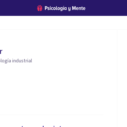
r
logía industrial