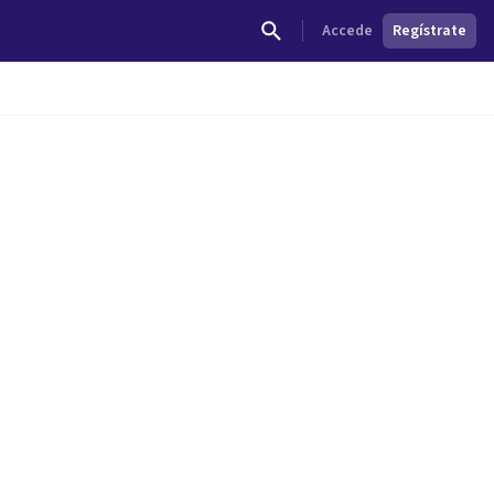
Accede
Regístrate