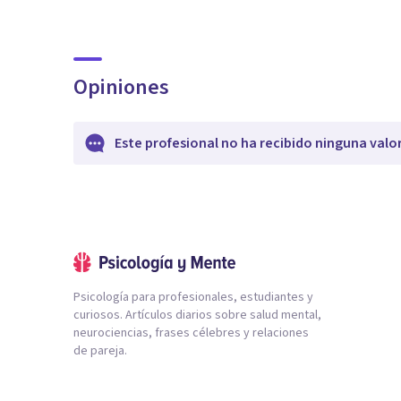
Opiniones
Este profesional no ha recibido ninguna valo
Psicología para profesionales, estudiantes y
curiosos. Artículos diarios sobre salud mental,
neurociencias, frases célebres y relaciones
de pareja.