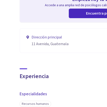
Accede a una amplia red de psicólogos calif
Encuentra p
Dirección principal
11 Avenida, Guatemala
Experiencia
Especialidades
Recursos humanos