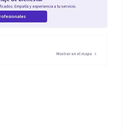
icados. Empatía y experiencia a tu servicio.
rofesionales
Mostrar en el mapa