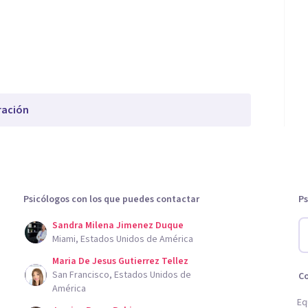
ración
Psicólogos con los que puedes contactar
Ps
Sandra Milena Jimenez Duque
Miami, Estados Unidos de América
Maria De Jesus Gutierrez Tellez
San Francisco, Estados Unidos de
C
América
Eq