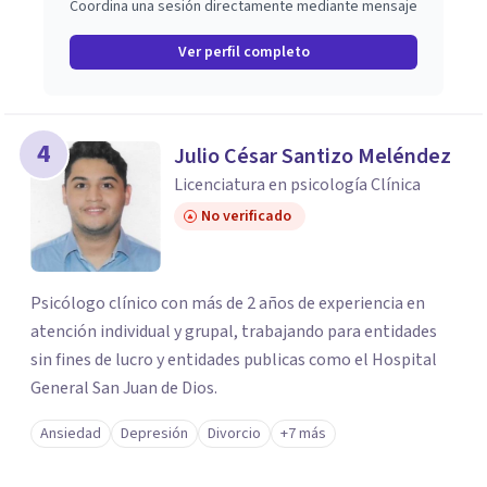
Coordina una sesión directamente mediante mensaje
Ver perfil completo
4
Julio César Santizo Meléndez
Licenciatura en psicología Clínica
No verificado
Psicólogo clínico con más de 2 años de experiencia en
atención individual y grupal, trabajando para entidades
sin fines de lucro y entidades publicas como el Hospital
General San Juan de Dios.
Ansiedad
Depresión
Divorcio
+7 más