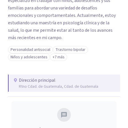
especializo en trabajar con niños, adolescentes y sus
familias para abordar una variedad de desafíos
emocionales y comportamentales. Actualmente, estoy
estudiando una maestría en psicología clínica y de la
salud, lo que me permite estar al tanto de los avances
más recientes en mi campo.
Personalidad antisocial
Trastorno bipolar
Niños y adolescentes
+7 más
Dirección principal
Rtno Cdad. de Guatemala, Cdad. de Guatemala