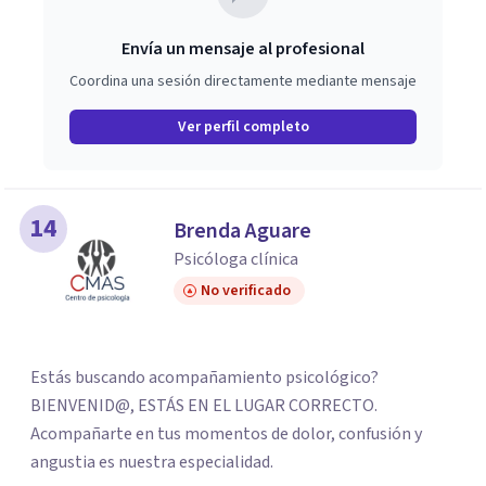
Envía un mensaje al profesional
Coordina una sesión directamente mediante mensaje
Ver perfil completo
14
Brenda Aguare
Psicóloga clínica
No verificado
Estás buscando acompañamiento psicológico?
BIENVENID@, ESTÁS EN EL LUGAR CORRECTO.
Acompañarte en tus momentos de dolor, confusión y
angustia es nuestra especialidad.