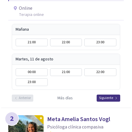
Online
Terapia online
Mañana
21:00
22:00
23:00
Martes, 11 de agosto
00:00
21:00
22:00
23:00
Más días
Anterior
Siguiente
2
Meta Amelia Santos Vogl
Psicóloga clínica compasiva