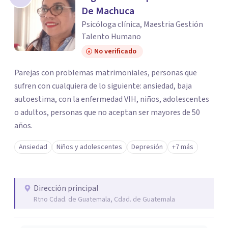
De Machuca
Psicóloga clínica, Maestria Gestión
Talento Humano
No verificado
Parejas con problemas matrimoniales, personas que
sufren con cualquiera de lo siguiente: ansiedad, baja
autoestima, con la enfermedad VIH, niños, adolescentes
o adultos, personas que no aceptan ser mayores de 50
años.
Ansiedad
Niños y adolescentes
Depresión
+7 más
Dirección principal
Rtno Cdad. de Guatemala, Cdad. de Guatemala