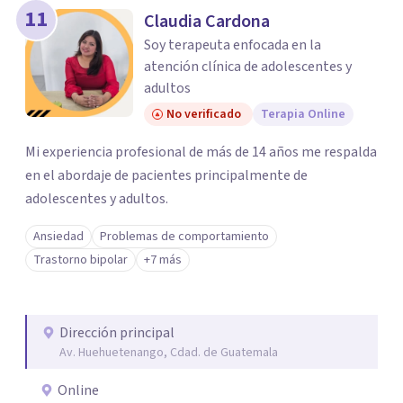
11
Claudia Cardona
Soy terapeuta enfocada en la
atención clínica de adolescentes y
adultos
No verificado
Terapia Online
Mi experiencia profesional de más de 14 años me respalda
en el abordaje de pacientes principalmente de
adolescentes y adultos.
Ansiedad
Problemas de comportamiento
Trastorno bipolar
+7 más
Dirección principal
Av. Huehuetenango, Cdad. de Guatemala
Online