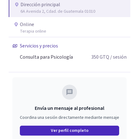
Dirección principal
equilibrio y bienestar.
6A Avenida 2, Cdad. de Guatemala 01010
Online
Terapia online
Servicios y precios
Consulta para Psicología
350
GTQ
/ sesión
Envía un mensaje al profesional
Coordina una sesión directamente mediante mensaje
Ver perfil completo