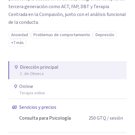
tercera generación como ACT, FAP, DBT y Terapia
Centrada en la Compasión, junto con el análisis funcional
de la conducta.
Ansiedad
Problemas de comportamiento
Depresión
+7 más
Dirección principal
C. de Olmeca
Online
Terapia online
Servicios y precios
Consulta para Psicología
250
GTQ
/ sesión