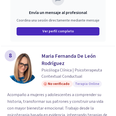
Envía un mensaje al profesional
Coordina una sesión directamente mediante mensaje
Ver perfil completo
8
Maria Fernanda De León
Rodríguez
Psicóloga Clínica | Psicoterapeuta
Contextual Conductual
No verificado
Terapia Online
Acompaño a mujeres y adolescentes a comprender su
historia, transformar sus patrones y construir una vida
con mayor bienestar emocional. Trabajo desde la
psicoterapia basada en evidencia, integrando terapias de