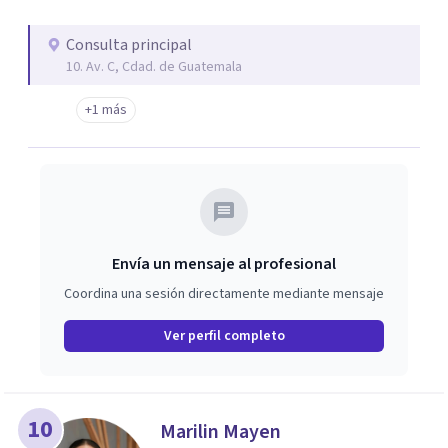
Consulta principal
10. Av. C, Cdad. de Guatemala
+1 más
Envía un mensaje al profesional
Coordina una sesión directamente mediante mensaje
Ver perfil completo
10
Marilin Mayen