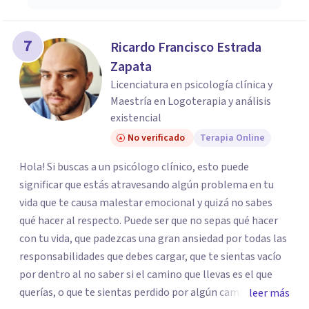
7
Ricardo Francisco Estrada
Zapata
Licenciatura en psicología clínica y
Maestría en Logoterapia y análisis
existencial
No verificado
Terapia Online
Hola! Si buscas a un psicólogo clínico, esto puede
significar que estás atravesando algún problema en tu
vida que te causa malestar emocional y quizá no sabes
qué hacer al respecto. Puede ser que no sepas qué hacer
con tu vida, que padezcas una gran ansiedad por todas las
responsabilidades que debes cargar, que te sientas vacío
por dentro al no saber si el camino que llevas es el que
querías, o que te sientas perdido por algún cambio
leer más