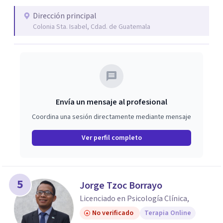
Dirección principal
Colonia Sta. Isabel, Cdad. de Guatemala
Envía un mensaje al profesional
Coordina una sesión directamente mediante mensaje
Ver perfil completo
5
Jorge Tzoc Borrayo
Licenciado en Psicología Clínica,
No verificado
Terapia Online