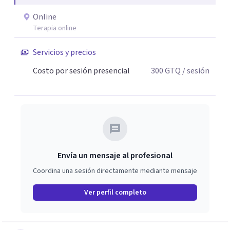
Online
Terapia online
Servicios y precios
Costo por sesión presencial
300
GTQ
/ sesión
Envía un mensaje al profesional
Coordina una sesión directamente mediante mensaje
Ver perfil completo