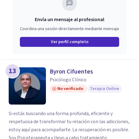
Envía un mensaje al profesional
Coordina una sesión directamente mediante mensaje
Ver perfil completo
13
Byron Cifuentes
Psicólogo Clínico
No verificado
Terapia Online
Si estás buscando una forma profunda, eficiente y
respetuosa de transformar tu relación con las adicciones,
estoy aquí para acompañarte. La recuperación es posible.
Soy Psicoterapeuta y llevo a cabo tratamiento