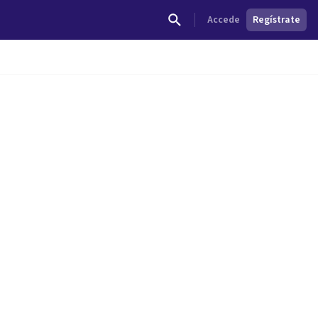
Accede
Regístrate