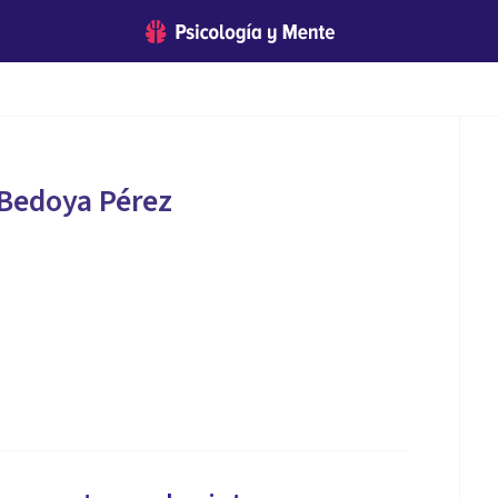
 Bedoya Pérez