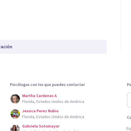
ración
Psicólogos con los que puedes contactar
Ps
Martha Cardenas A
Florida, Estados Unidos de América
Jessica Perez Rubio
Florida, Estados Unidos de América
C
Gabriela Sotomayor
Eq