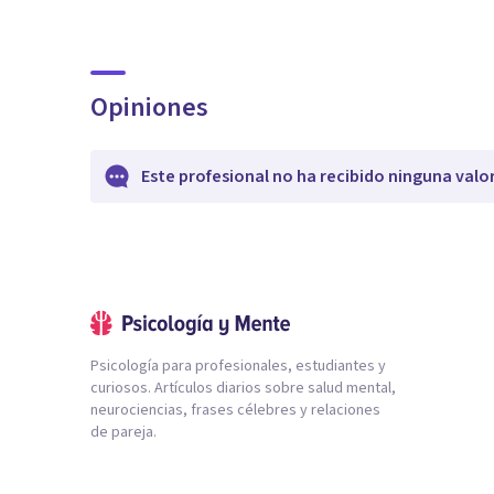
Opiniones
Este profesional no ha recibido ninguna valo
Psicología para profesionales, estudiantes y
curiosos. Artículos diarios sobre salud mental,
neurociencias, frases célebres y relaciones
de pareja.