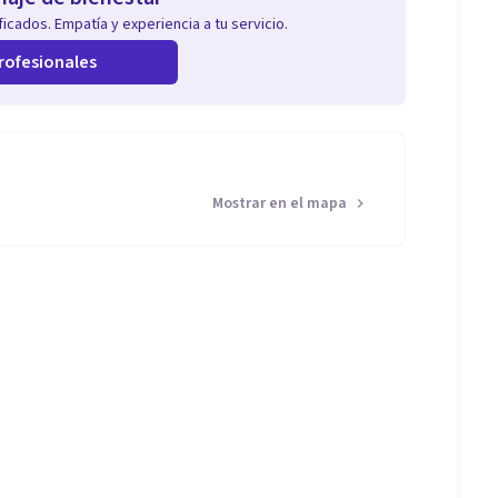
icados. Empatía y experiencia a tu servicio.
rofesionales
Mostrar en el mapa