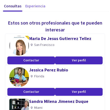
Consultas
Experiencia
Estos son otros profesionales que te pueden
interesar
Maria De Jesus Gutierrez Tellez
San Francisco
Contactar
Ver perfil
Jessica Perez Rubio
Florida
Contactar
Ver perfil
Sandra Milena Jimenez Duque
Miami