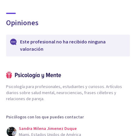
Opiniones
Este profesional no ha recibido ninguna
valoración
Psicología para profesionales, estudiantes y curiosos. Artículos
diarios sobre salud mental, neurociencias, frases célebres y
relaciones de pareja.
Psicólogos con los que puedes contactar
Sandra Milena Jimenez Duque
Miami, Estados Unidos de América