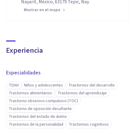
Nayarit, México, 63170 Tepic, Nay.
Mostrar en el mapa
Experiencia
Especialidades
TDAH
Niños y adolescentes
Trastornos del desarrollo
Trastornos alimentarios
Trastornos del aprendizaje
Trastorno obsesivo-compulsivo (TOC)
Trastorno de oposición desafiante
Trastornos del estado de ánimo
Trastornos de la personalidad
Trastornos cognitivos