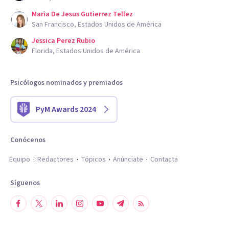
Maria De Jesus Gutierrez Tellez
San Francisco, Estados Unidos de América
Jessica Perez Rubio
Florida, Estados Unidos de América
Psicólogos nominados y premiados
PyM Awards 2024
Conócenos
Equipo
Redactores
Tópicos
Anúnciate
Contacta
Síguenos