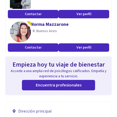
Contactar
Ver perfil
Norma Mazzarone
Buenos Aires
Contactar
Ver perfil
Empieza hoy tu viaje de bienestar
Accede a una amplia red de psicólogos calificados. Empatía y
experiencia a tu servicio.
Encuentra profesionales
Dirección principal