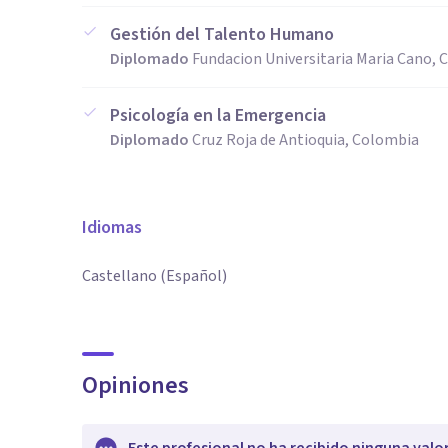
Gestión del Talento Humano
Diplomado
Fundacion Universitaria Maria Cano,
Psicología en la Emergencia
Diplomado
Cruz Roja de Antioquia, Colombia
Idiomas
Castellano (Español)
Opiniones