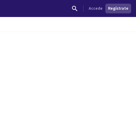
Accede
Regístrate