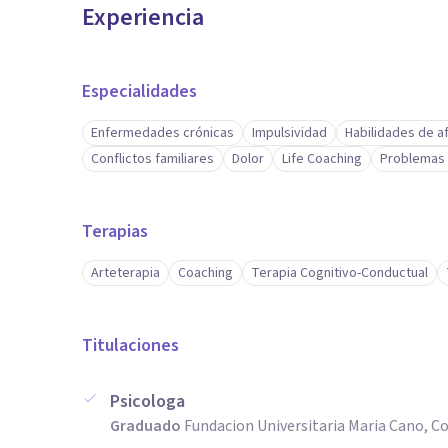
Experiencia
Especialidades
Enfermedades crónicas
Impulsividad
Habilidades de a
Conflictos familiares
Dolor
Life Coaching
Problemas 
Terapias
Arteterapia
Coaching
Terapia Cognitivo-Conductual
Titulaciones
Psicologa
Graduado
Fundacion Universitaria Maria Cano, 