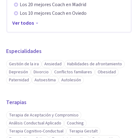
Los 20 mejores Coach en Madrid
Los 10 mejores Coach en Oviedo
Ver todos
Especialidades
Gestión de la ira
Ansiedad
Habilidades de afrontamiento
Depresión
Divorcio
Conflictos familiares
Obesidad
Paternidad
Autoestima
Autolesión
Terapias
Terapia de Aceptación y Compromiso
Análisis Conductual Aplicado
Coaching
Terapia Cognitivo-Conductual
Terapia Gestalt