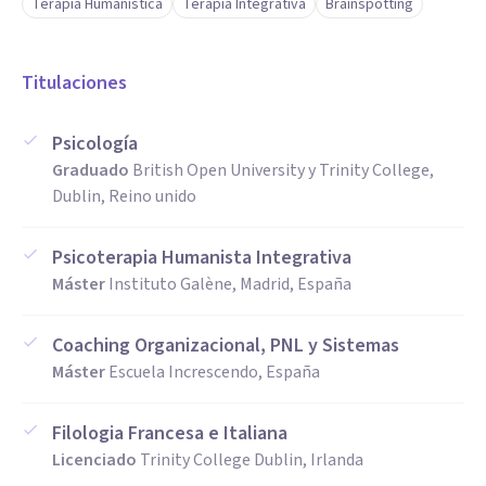
Terapia Humanística
Terapia Integrativa
Brainspotting
Titulaciones
Psicología
Graduado
British Open University y Trinity College,
Dublin, Reino unido
Psicoterapia Humanista Integrativa
Máster
Instituto Galène, Madrid, España
Coaching Organizacional, PNL y Sistemas
Máster
Escuela Increscendo, España
Filologia Francesa e Italiana
Licenciado
Trinity College Dublin, Irlanda