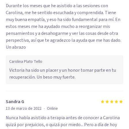
Durante los meses que he asistido a las sesiones con
Carolina, me he sentido escuchada y comprendida. Tiene
muy buena empatía, y eso ha sido fundamental para mí. En
estos meses me ha ayudado mucho a reorganizar mis
pensamientos y a desahogarme y ver las cosas desde otra
perspectiva, así que te agradezco la ayuda que me has dado.
Un abrazo
Carolina Plato Tello
Victoria ha sido un placer y un honor tomar parte en tu
recuperación. Un beso muy fuerte.
Sandra G
·
13 de marzo de 2022
Online
Nunca había asistido a terapia antes de conocer a Carolina
quizá por prejuicios, o quizá por miedo... Pero a día de hoy