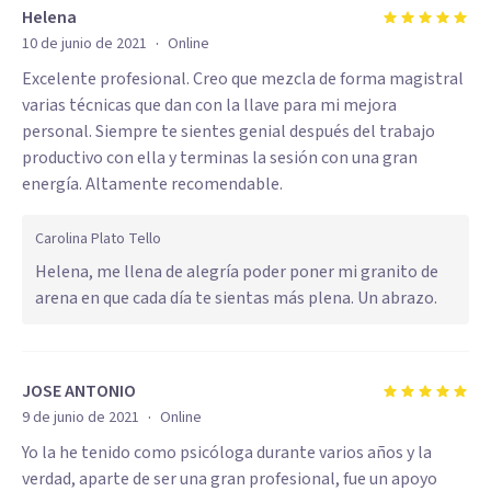
Helena
·
10 de junio de 2021
Online
Excelente profesional. Creo que mezcla de forma magistral
varias técnicas que dan con la llave para mi mejora
personal. Siempre te sientes genial después del trabajo
productivo con ella y terminas la sesión con una gran
energía. Altamente recomendable.
Carolina Plato Tello
Helena, me llena de alegría poder poner mi granito de
arena en que cada día te sientas más plena. Un abrazo.
JOSE ANTONIO
·
9 de junio de 2021
Online
Yo la he tenido como psicóloga durante varios años y la
verdad, aparte de ser una gran profesional, fue un apoyo