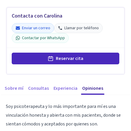
Contacta con Carolina
Enviar un correo
Llamar por teléfono
Contactar por WhatsApp
Reservar cita
Sobre mí
Consultas
Experiencia
Opiniones
Soy psicoterapeuta y lo más importante para mí es una
vinculación honesta y abierta con mis pacientes, donde se
sientan cómodos y aceptados por quienes son.