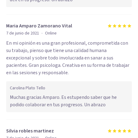
Maria Amparo Zamorano Vital
·
7 de junio de 2021
Online
En mi opinión es una gran profesional, comprometida con
su trabajo, pienso que tiene una calidad humana
excepcional y sobre todo involucrada en sanar a sus
pacientes. Gran psicologa. Creativa en su forma de trabajar
en las sesiones y responsable.
Carolina Plato Tello
Muchas gracias Amparo. Es estupendo saber que he
podido colaborar en tus progresos. Un abrazo
Silvia robles martinez