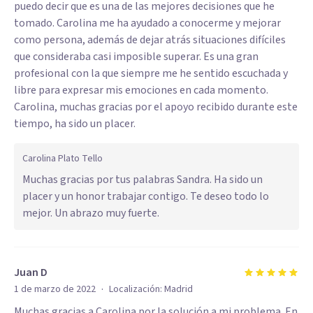
puedo decir que es una de las mejores decisiones que he
tomado. Carolina me ha ayudado a conocerme y mejorar
como persona, además de dejar atrás situaciones difíciles
que consideraba casi imposible superar. Es una gran
profesional con la que siempre me he sentido escuchada y
libre para expresar mis emociones en cada momento.
Carolina, muchas gracias por el apoyo recibido durante este
tiempo, ha sido un placer.
Carolina Plato Tello
Muchas gracias por tus palabras Sandra. Ha sido un
placer y un honor trabajar contigo. Te deseo todo lo
mejor. Un abrazo muy fuerte.
Juan D
·
1 de marzo de 2022
Localización:
Madrid
Muchas gracias a Carolina por la solución a mi problema. En