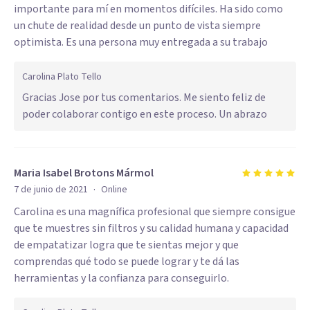
importante para mí en momentos difíciles. Ha sido como
un chute de realidad desde un punto de vista siempre
optimista. Es una persona muy entregada a su trabajo
Carolina Plato Tello
Gracias Jose por tus comentarios. Me siento feliz de
poder colaborar contigo en este proceso. Un abrazo
Maria Isabel Brotons Mármol
·
7 de junio de 2021
Online
Carolina es una magnífica profesional que siempre consigue
que te muestres sin filtros y su calidad humana y capacidad
de empatatizar logra que te sientas mejor y que
comprendas qué todo se puede lograr y te dá las
herramientas y la confianza para conseguirlo.