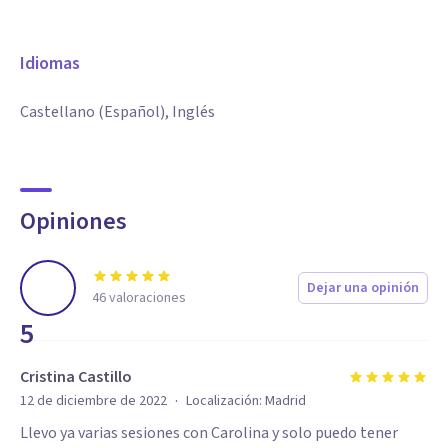
Idiomas
Castellano (Español), Inglés
Opiniones
Dejar una opinión
46
valoraciones
5
Cristina Castillo
·
12 de diciembre de 2022
Localización:
Madrid
Llevo ya varias sesiones con Carolina y solo puedo tener