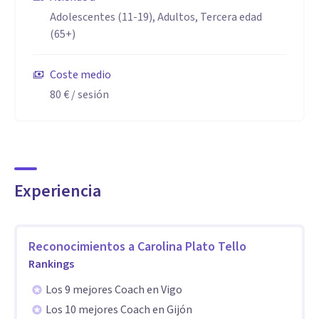
Adolescentes (11-19), Adultos, Tercera edad
(65+)
Coste medio
80 €
/ sesión
Experiencia
Reconocimientos a
Carolina Plato Tello
Rankings
Los 9 mejores Coach en Vigo
Los 10 mejores Coach en Gijón