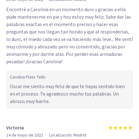
Encontré a Carolina en un momento duro y gracias a ella
pude mantenerme en pie y hoy estoy muy feliz. Sabe dar las
palabras exactas en el momento preciso y hacer esas
preguntas que nos llegan tan hondo y que al responderlas,
lo duro, el miedo cada vez se va haciendo más leve... Me sentí
muy cómodo y abrazado pero no consentido, gracias por
animarme y por darme alas. Por perder esas armaduras
pesadas! ¡Gracias Carolina!
Carolina Plato Tello
Oscar me siento muy feliz de que te hayas sentido bien
en el proceso. Te agradezco mucho tus palabras. Un
abrazo muy fuerte.
Victoria
·
14 de mayo de 2022
Localización:
Madrid