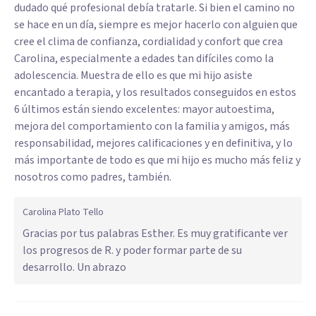
dudado qué profesional debía tratarle. Si bien el camino no
se hace en un día, siempre es mejor hacerlo con alguien que
cree el clima de confianza, cordialidad y confort que crea
Carolina, especialmente a edades tan difíciles como la
adolescencia. Muestra de ello es que mi hijo asiste
encantado a terapia, y los resultados conseguidos en estos
6 últimos están siendo excelentes: mayor autoestima,
mejora del comportamiento con la familia y amigos, más
responsabilidad, mejores calificaciones y en definitiva, y lo
más importante de todo es que mi hijo es mucho más feliz y
nosotros como padres, también.
Carolina Plato Tello
Gracias por tus palabras Esther. Es muy gratificante ver
los progresos de R. y poder formar parte de su
desarrollo. Un abrazo