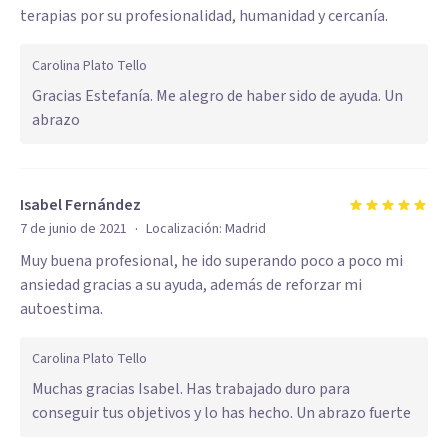
terapias por su profesionalidad, humanidad y cercanía.
Carolina Plato Tello
Gracias Estefanía. Me alegro de haber sido de ayuda. Un
abrazo
Isabel Fernández
·
7 de junio de 2021
Localización:
Madrid
Muy buena profesional, he ido superando poco a poco mi
ansiedad gracias a su ayuda, además de reforzar mi
autoestima.
Carolina Plato Tello
Muchas gracias Isabel. Has trabajado duro para
conseguir tus objetivos y lo has hecho. Un abrazo fuerte