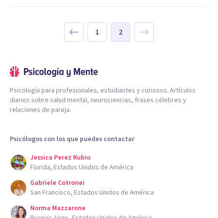
1
2
Psicología para profesionales, estudiantes y curiosos. Artículos
diarios sobre salud mental, neurociencias, frases célebres y
relaciones de pareja.
Psicólogos con los que puedes contactar
Jessica Perez Rubio
Florida, Estados Unidos de América
Gabriele Cotronei
San Francisco, Estados Unidos de América
Norma Mazzarone