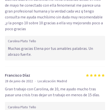
de mayo he conectado con ella fenomenal me parece una
gran profesional humana y la verdad cada vez q tengo
consulta me ayuda muchísimo sin duda muy recomendable
,y la pongo 10 sobre 10 gracias a ella voy mejorando poco a
poco gracias
Carolina Plato Tello
Muchas gracias Elena por tus amables palabras. Un
abrazo fuerte.
Francisco Díaz
·
28 de junio de 2022
Localización:
Madrid
Gran trabajo con Carolina, de 10, me ayudo mucho tras
pasar una crisis tras dejar un trabajo en menos de 15 días.
Carolina Plato Tello