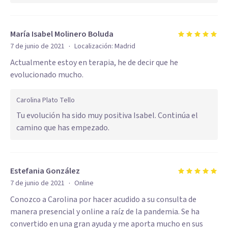
María Isabel Molinero Boluda
·
7 de junio de 2021
Localización:
Madrid
Actualmente estoy en terapia, he de decir que he
evolucionado mucho.
Carolina Plato Tello
Tu evolución ha sido muy positiva Isabel. Continúa el
camino que has empezado.
Estefania González
·
7 de junio de 2021
Online
Conozco a Carolina por hacer acudido a su consulta de
manera presencial y online a raíz de la pandemia. Se ha
convertido en una gran ayuda y me aporta mucho en sus