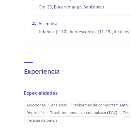
Cra. 38, Bucaramanga, Santander
Atiende a
Infancia (0-10), Adolescentes (11-19), Adultos,
Experiencia
Especialidades
Adicciones
Ansiedad
Problemas de comportamiento
Depresión
Trastorno obsesivo-compulsivo (TOC)
Tras
Terapia de pareja