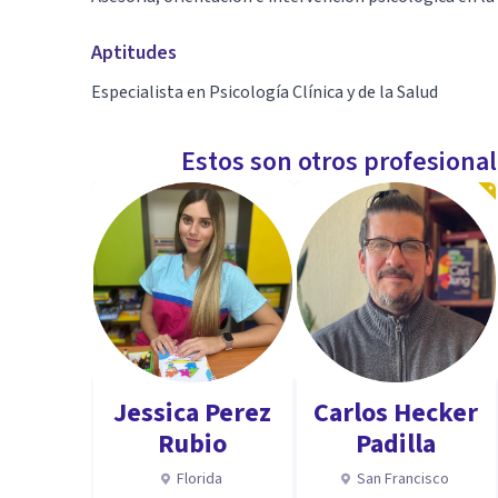
Aptitudes
Especialista en Psicología Clínica y de la Salud
Estos son otros profesiona
Jessica Perez
Carlos Hecker
Rubio
Padilla
Florida
San Francisco