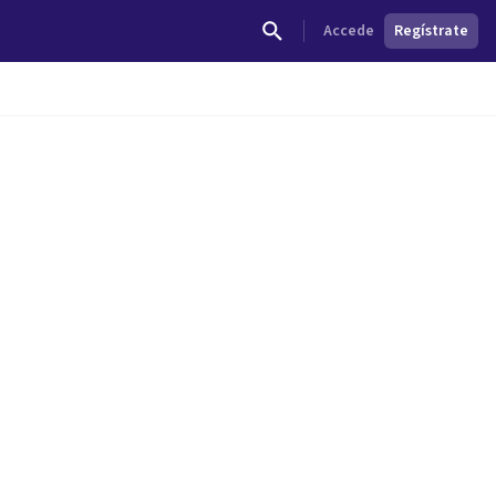
Accede
Regístrate