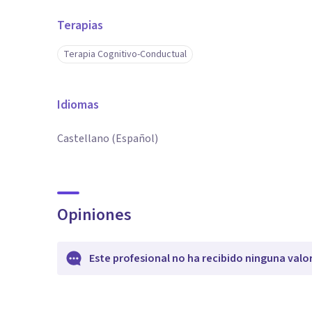
Terapias
Terapia Cognitivo-Conductual
Idiomas
Castellano (Español)
Opiniones
Este profesional no ha recibido ninguna valo