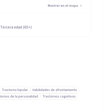
Mostrar en el mapa
 Tercera edad (65+)
Trastorno bipolar
Habilidades de afrontamiento
tornos de la personalidad
Trastornos cognitivos