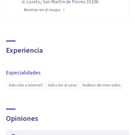
Jr. Loreto, San Martín de Porres 15106
Mostrar en el mapa
Experiencia
Especialidades
Adicción a internet
Adicción al sexo
Análisis de mercados
Opiniones