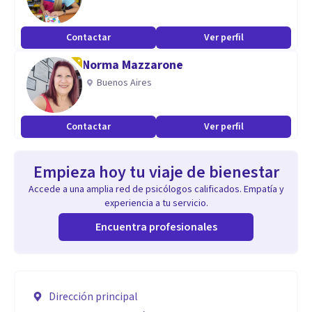
Contactar
Ver perfil
Norma Mazzarone
Buenos Aires
Contactar
Ver perfil
Empieza hoy tu viaje de bienestar
Accede a una amplia red de psicólogos calificados. Empatía y
experiencia a tu servicio.
Encuentra profesionales
Dirección principal