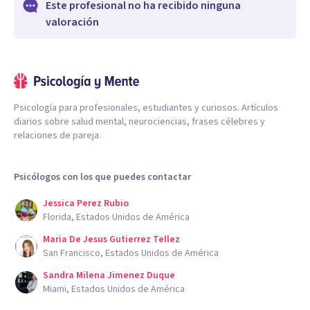
Este profesional no ha recibido ninguna
valoración
Psicología para profesionales, estudiantes y curiosos. Artículos
diarios sobre salud mental, neurociencias, frases célebres y
relaciones de pareja.
Psicólogos con los que puedes contactar
Jessica Perez Rubio
Florida, Estados Unidos de América
Maria De Jesus Gutierrez Tellez
San Francisco, Estados Unidos de América
Sandra Milena Jimenez Duque
Miami, Estados Unidos de América