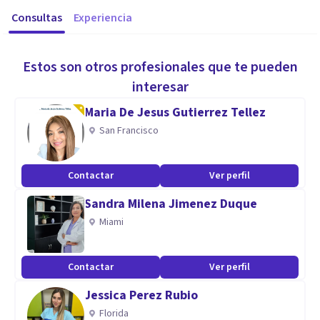
Consultas
Experiencia
Estos son otros profesionales que te pueden
interesar
Maria De Jesus Gutierrez Tellez
San Francisco
Contactar
Ver perfil
Sandra Milena Jimenez Duque
Miami
Contactar
Ver perfil
Jessica Perez Rubio
Florida