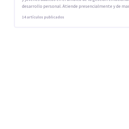
desarrollo personal. Atiende presencialmente y de man
14 artículos publicados