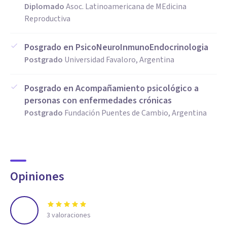
Diplomado
Asoc. Latinoamericana de MEdicina
Reproductiva
Posgrado en PsicoNeuroInmunoEndocrinologia
Postgrado
Universidad Favaloro, Argentina
Posgrado en Acompañamiento psicológico a
personas con enfermedades crónicas
Postgrado
Fundación Puentes de Cambio, Argentina
Opiniones
3
valoraciones