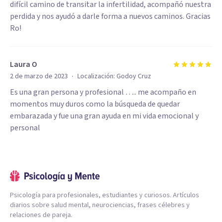
difícil camino de transitar la infertilidad, acompañó nuestra
perdida y nos ayudó a darle forma a nuevos caminos. Gracias
Ro!
Laura O
·
2 de marzo de 2023
Localización:
Godoy Cruz
Es una gran persona y profesional ….. me acompaño en
momentos muy duros como la búsqueda de quedar
embarazada y fue una gran ayuda en mi vida emocional y
personal
Psicología para profesionales, estudiantes y curiosos. Artículos
diarios sobre salud mental, neurociencias, frases célebres y
relaciones de pareja.