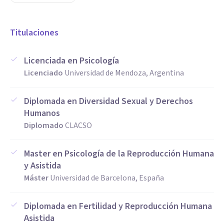
Titulaciones
Licenciada en Psicología
Licenciado
Universidad de Mendoza, Argentina
Diplomada en Diversidad Sexual y Derechos
Humanos
Diplomado
CLACSO
Master en Psicología de la Reproducción Humana
y Asistida
Máster
Universidad de Barcelona, España
Diplomada en Fertilidad y Reproducción Humana
Asistida