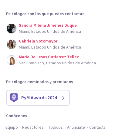
Psicólogos con los que puedes contactar
Sandra Milena Jimenez Duque
Miami, Estados Unidos de América
Gabriela Sotomayor
Miami, Estados Unidos de América
Maria De Jesus Gutierrez Tellez
San Francisco, Estados Unidos de América
Psicólogos nominados y premiados
PyM Awards 2024
Conócenos
Equipo
Redactores
Tópicos
Anúnciate
Contacta