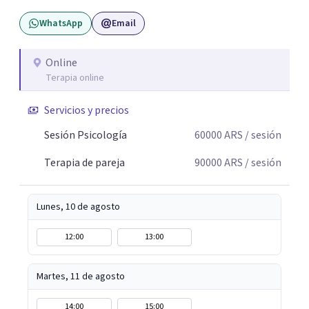
WhatsApp
Email
Online
Terapia online
Servicios y precios
Sesión Psicología
60000
ARS
/ sesión
Terapia de pareja
90000
ARS
/ sesión
Lunes, 10 de agosto
12:00
13:00
Martes, 11 de agosto
14:00
15:00