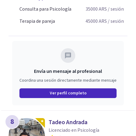
Consulta para Psicología
35000
ARS
/ sesión
Terapia de pareja
45000
ARS
/ sesión
Envía un mensaje al profesional
Coordina una sesión directamente mediante mensaje
Ver perfil completo
8
Tadeo Andrada
Licenciado en Psicología