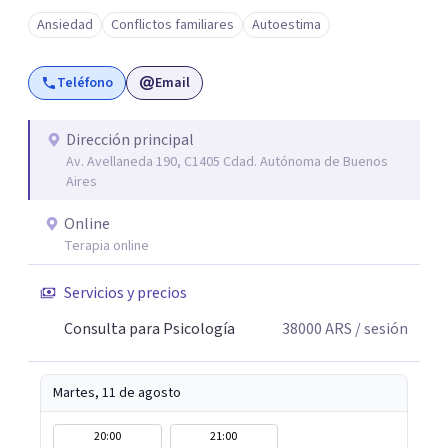
Ansiedad
Conflictos familiares
Autoestima
Teléfono
Email
Dirección principal
Av. Avellaneda 190, C1405 Cdad. Autónoma de Buenos
Aires
Online
Terapia online
Servicios y precios
Consulta para Psicología
38000
ARS
/ sesión
Martes, 11 de agosto
20:00
21:00