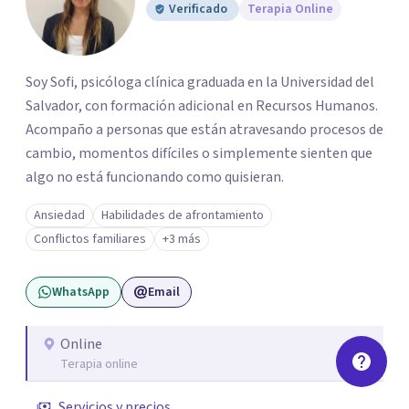
Verificado
Terapia Online
Soy Sofi, psicóloga clínica graduada en la Universidad del
Salvador, con formación adicional en Recursos Humanos.
Acompaño a personas que están atravesando procesos de
cambio, momentos difíciles o simplemente sienten que
algo no está funcionando como quisieran.
Ansiedad
Habilidades de afrontamiento
Conflictos familiares
+3 más
WhatsApp
Email
Online
Terapia online
Servicios y precios