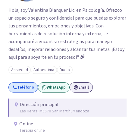
Hola, soy Valentina Blanquer Lic. en Psicología. Ofrezco
un espacio seguro y confidencial para que puedas explorar
tus pensamientos, emociones y objetivos. Con
herramientas de resolución interna y externa, te
acompañaré a encontrar estrategias para manejar
desafíos, mejorar relaciones y alcanzar tus metas. ¡Estoy
aquí para apoyarte en tu proceso!" 🌈
Ansiedad
Autoestima
Duelo
Teléfono
WhatsApp
Email
Dirección principal
Las Heras, M5570 San Martín, Mendoza
Online
Terapia online