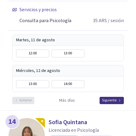
Servicios y precios
Consulta para Psicología
35
ARS
/ sesión
Martes, 11 de agosto
12:00
13:00
Miércoles, 12 de agosto
13:00
14:00
Más días
Anterior
Siguiente
14
Sofia Quintana
Licenciada en Psicología