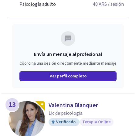
Psicología adulto
40
ARS
/ sesión
Envía un mensaje al profesional
Coordina una sesión directamente mediante mensaje
Ver perfil completo
13
Valentina Blanquer
Lic de psicología
Verificado
Terapia Online