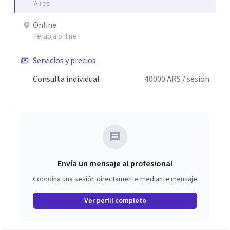
Aires
Online
Terapia online
Servicios y precios
Consulta individual
40000
ARS
/ sesión
Envía un mensaje al profesional
Coordina una sesión directamente mediante mensaje
Ver perfil completo