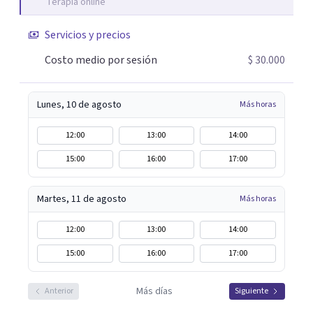
Terapia online
Servicios y precios
Costo medio por sesión
$ 30.000
Lunes, 10 de agosto
Más horas
12:00
13:00
14:00
15:00
16:00
17:00
Martes, 11 de agosto
Más horas
12:00
13:00
14:00
15:00
16:00
17:00
Más días
Anterior
Siguiente