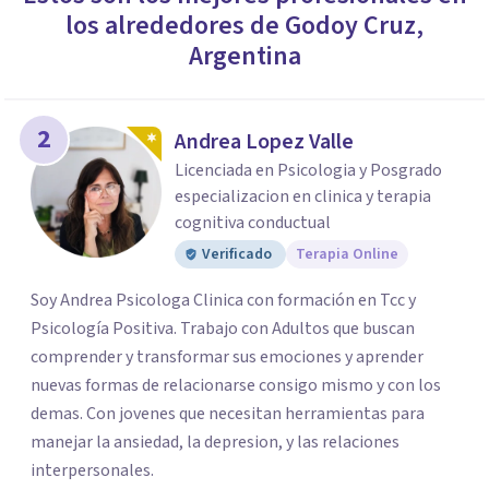
los alrededores de
Godoy Cruz
,
Argentina
2
Andrea Lopez Valle
Licenciada en Psicologia y Posgrado
especializacion en clinica y terapia
cognitiva conductual
Verificado
Terapia Online
Soy Andrea Psicologa Clinica con formación en Tcc y
Psicología Positiva. Trabajo con Adultos que buscan
comprender y transformar sus emociones y aprender
nuevas formas de relacionarse consigo mismo y con los
demas. Con jovenes que necesitan herramientas para
manejar la ansiedad, la depresion, y las relaciones
interpersonales.